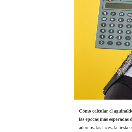
Cómo calcular el aguinald
las épocas más esperadas 
adornos, las luces, la fiesta