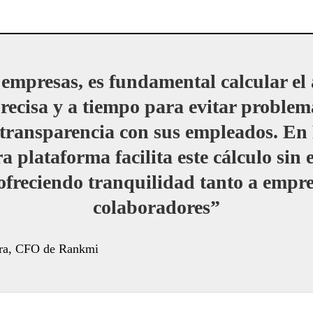
 empresas, es fundamental calcular el
recisa y a tiempo para evitar problema
transparencia con sus empleados. E
a plataforma facilita este cálculo sin 
freciendo tranquilidad tanto a empr
colaboradores”
ra, CFO de Rankmi