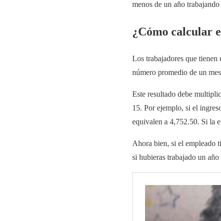
menos de un año trabajando
¿Cómo calcular e
Los trabajadores que tienen 
número promedio de un mes (
Este resultado debe multipl
15. Por ejemplo, si el ingre
equivalen a 4,752.50. Si la 
Ahora bien, si el empleado t
si hubieras trabajado un año 