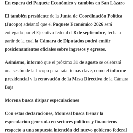
En espera del Paquete Económico y cambios en San Lázaro
El también presidente
de la
Junta de Coordinación Política
(Jucopo)
adelantó que el
Paquete Económico 2026
será
entregado por el Ejecutivo federal el
8 de septiembre
, fecha a
partir de la cual
la Cámara de Diputados podrá emitir
posicionamientos oficiales sobre ingresos y egresos.
Asimismo, informó
que el próximo
31 de agosto
se celebrará
una sesión de la Jucopo para tratar temas clave, como el
informe
presidencial
y la
renovación de la Mesa Directiva
de la Cámara
Baja.
Morena busca disipar especulaciones
Con estas declaraciones, Monreal busca frenar la
especulación generada en sectores políticos y financieros
respecto a una supuesta intención del nuevo gobierno federal