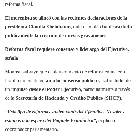
reforma fiscal.
El morenista se alineó con las recientes declaraciones de la
presidenta
Claudia Sheinbaum
, quien también
ha descartado
públicamente la creación de nuevos gravámenes
.
Reforma fiscal requiere consenso y liderazgo del Ejecutivo,
señala
Monreal subrayó que cualquier intento de reforma en materia
fiscal requiere de un
amplio consenso político
y, sobre todo, de
un
impulso desde el Poder Ejecutivo
, particularmente a través
de la
Secretaría de Hacienda y Crédito Público (SHCP)
.
“Este tipo de reformas suelen venir del Ejecutivo. Nosotros
estamos a la espera del Paquete Económico”,
explicó el
coordinador parlamentario.