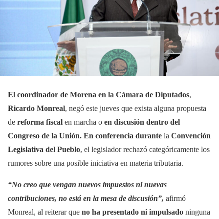
El coordinador de Morena en la Cámara de Diputados
,
Ricardo Monreal
, negó este jueves que exista alguna propuesta
de
reforma fiscal
en marcha o
en discusión dentro del
Congreso de la Unión. En conferencia durante
la
Convención
Legislativa del Pueblo
, el legislador rechazó categóricamente los
rumores sobre una posible iniciativa en materia tributaria.
“No creo que vengan nuevos impuestos ni nuevas
contribuciones, no está en la mesa de discusión”,
afirmó
Monreal, al reiterar que
no ha presentado ni impulsado
ninguna