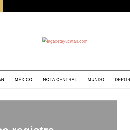
ÁN
MÉXICO
NOTA CENTRAL
MUNDO
DEPOR