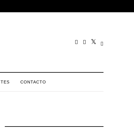
TES
CONTACTO