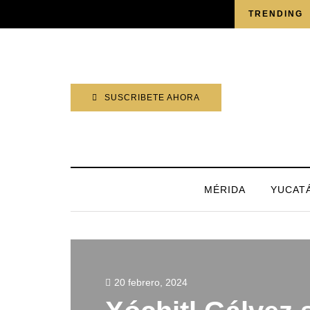
SÁBADO, 8 AGOSTO 2026
TRENDING
SUSCRIBETE AHORA
MÉRIDA
YUCAT
20 febrero, 2024