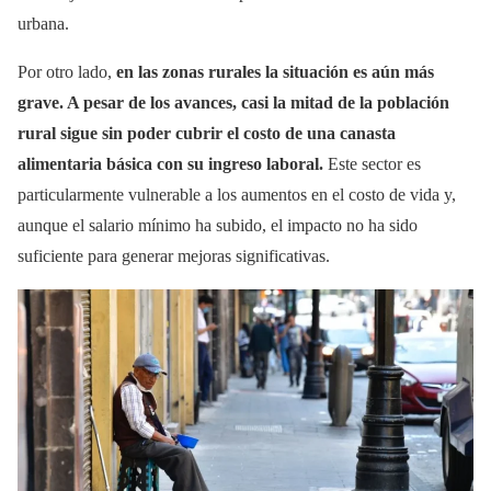
urbana.
Por otro lado,
en las zonas rurales la situación es aún más
grave. A pesar de los avances, casi la mitad de la población
rural sigue sin poder cubrir el costo de una canasta
alimentaria básica con su ingreso laboral.
Este sector es
particularmente vulnerable a los aumentos en el costo de vida y,
aunque el salario mínimo ha subido, el impacto no ha sido
suficiente para generar mejoras significativas.