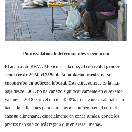
Pobreza laboral: determinantes y evolución
El análisis de BBVA México señala que,
al cierre del primer
semestre de 2024, el 35% de la población mexicana se
encontraba en pobreza laboral.
Esta cifra, aunque es la más
baja desde 2007, no ha variado significativamente en el sexenio,
ya que en 2018 el nivel era del 35.8%. Los avances salariales no
han sido suficientes para compensar el aumento en el costo de la
canasta alimentaria, especialmente en zonas rurales, donde los
precios han subido más rápido que en áreas urbanas.