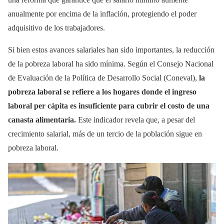
anualmente por encima de la inflación, protegiendo el poder
adquisitivo de los trabajadores.
Si bien estos avances salariales han sido importantes, la reducción
de la pobreza laboral ha sido mínima. Según el Consejo Nacional
de Evaluación de la Política de Desarrollo Social (Coneval),
la
pobreza laboral se refiere a los hogares donde el ingreso
laboral per cápita es insuficiente para cubrir el costo de una
canasta alimentaria.
Este indicador revela que, a pesar del
crecimiento salarial, más de un tercio de la población sigue en
pobreza laboral.