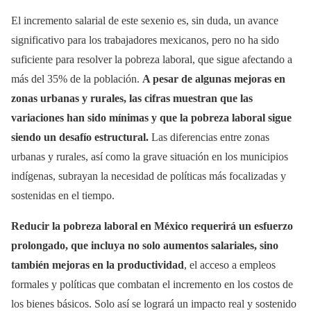
El incremento salarial de este sexenio es, sin duda, un avance
significativo para los trabajadores mexicanos, pero no ha sido
suficiente para resolver la pobreza laboral, que sigue afectando a
más del 35% de la población.
A pesar de algunas mejoras en
zonas urbanas y rurales, las cifras muestran que las
variaciones han sido mínimas y que la pobreza laboral sigue
siendo un desafío estructural.
Las diferencias entre zonas
urbanas y rurales, así como la grave situación en los municipios
indígenas, subrayan la necesidad de políticas más focalizadas y
sostenidas en el tiempo.
Reducir la pobreza laboral en México requerirá un esfuerzo
prolongado, que incluya no solo aumentos salariales, sino
también mejoras en la productividad
, el acceso a empleos
formales y políticas que combatan el incremento en los costos de
los bienes básicos. Solo así se logrará un impacto real y sostenido