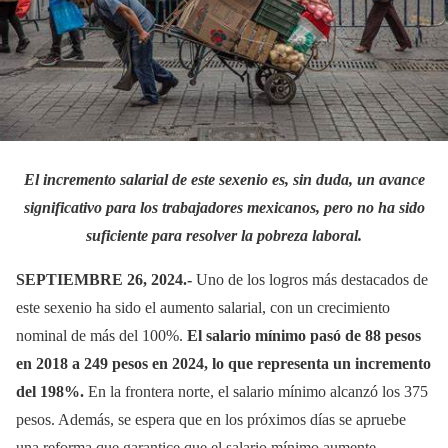
El incremento salarial de este sexenio es, sin duda, un avance
significativo para los trabajadores mexicanos, pero no ha sido
suficiente para resolver la pobreza laboral.
SEPTIEMBRE 26, 2024.-
Uno de los logros más destacados de
este sexenio ha sido el aumento salarial, con un crecimiento
nominal de más del 100%.
El salario mínimo pasó de 88 pesos
en 2018 a 249 pesos en 2024, lo que representa un incremento
del 198%.
En la frontera norte, el salario mínimo alcanzó los 375
pesos. Además, se espera que en los próximos días se apruebe
una reforma que garantice que el salario mínimo aumente