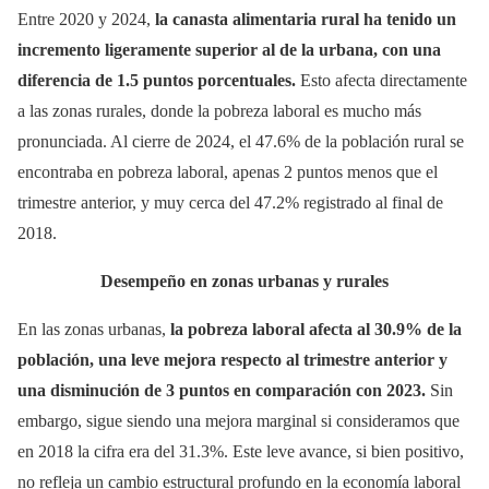
Entre 2020 y 2024,
la canasta alimentaria rural ha tenido un
incremento ligeramente superior al de la urbana, con una
diferencia de 1.5 puntos porcentuales.
Esto afecta directamente
a las zonas rurales, donde la pobreza laboral es mucho más
pronunciada. Al cierre de 2024, el 47.6% de la población rural se
encontraba en pobreza laboral, apenas 2 puntos menos que el
trimestre anterior, y muy cerca del 47.2% registrado al final de
2018.
Desempeño en zonas urbanas y rurales
En las zonas urbanas,
la pobreza laboral afecta al 30.9% de la
población, una leve mejora respecto al trimestre anterior y
una disminución de 3 puntos en comparación con 2023.
Sin
embargo, sigue siendo una mejora marginal si consideramos que
en 2018 la cifra era del 31.3%. Este leve avance, si bien positivo,
no refleja un cambio estructural profundo en la economía laboral