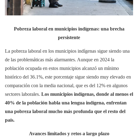
Pobreza laboral en municipios indígenas: una brecha
persistente
La pobreza laboral en los municipios indígenas sigue siendo una
de las problemáticas más alarmantes. Aunque en 2024 la
población ocupada en estos municipios alcanzó un mínimo
histórico del 36.1%, este porcentaje sigue siendo muy elevado en
comparación con la media nacional, que es del 12% en algunos
sectores laborales.
Los municipios indígenas, donde al menos el
40% de la población habla una lengua indígena, enfrentan
una pobreza laboral mucho más profunda que el resto del
país.
Avances limitados y retos a largo plazo