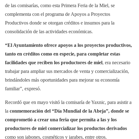
de las comisarías, como esta Primera Feria de la Miel, se
complementa con el programa de Apoyos a Proyectos
Productivos donde se otorgan créditos e insumos para la
consolidación de las actividades económicas.
“El Ayuntamiento ofrece apoyos a los proyectos productivos,
tanto en créditos como en especie, para completar estas
facilidades que reciben los productores de miel
, era necesario
trabajar para ampliar sus mercados de venta y comercialización,
brindándoles más oportunidades para mejorar su economía
familiar”, expresó.
Recordó que en mayo visitó la comisaría de Yaxnic, para asistir a
la
conmemoración del “Día Mundial de la Abeja”, donde se
comprometió a crear una feria que permita a las y los
productores de miel comercializar los productos derivados
como son jabones, cosméticos y jarabes, entre otros.