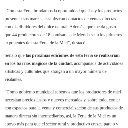
“Con esta Feria brindamos la oportunidad que las y los productos
presenten sus marcas, establezcan contactos de ventas directas
con distribuidores del dulce natural. Además, que me da gusto
que 44 productores de 18 comisarías de Mérida sean los primeros
exponentes de esta Feria de la Miel”, destacó.
Señaló que
las próximas ediciones de esta feria se realizarían
en los barrios mágicos de la ciudad
, acompañada de actividades
artísticas y culturales que atraigan a un mayor número de
visitantes.
“Como gobierno municipal sabemos que los productores de miel
necesitan precios justos y nuevos mercados y, sobre todo, contar
con espacios para la venta y comercialización de sus productos de
manera directa sin intermediarios, así, la Feria de la Miel es un
apoyo más para que el sector rural y productivo crezca parejo y