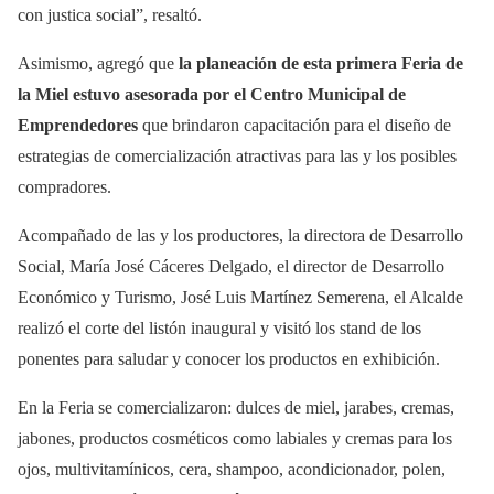
con justica social”, resaltó.
Asimismo, agregó que
la planeación de esta primera Feria de
la Miel estuvo asesorada por el Centro Municipal de
Emprendedores
que brindaron capacitación para el diseño de
estrategias de comercialización atractivas para las y los posibles
compradores.
Acompañado de las y los productores, la directora de Desarrollo
Social, María José Cáceres Delgado, el director de Desarrollo
Económico y Turismo, José Luis Martínez Semerena, el Alcalde
realizó el corte del listón inaugural y visitó los stand de los
ponentes para saludar y conocer los productos en exhibición.
En la Feria se comercializaron: dulces de miel, jarabes, cremas,
jabones, productos cosméticos como labiales y cremas para los
ojos, multivitamínicos, cera, shampoo, acondicionador, polen,