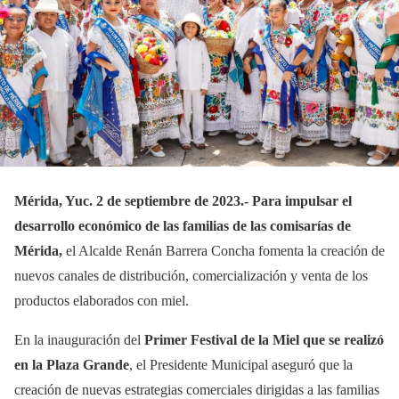
Mérida, Yuc. 2 de septiembre de 2023.-
Para impulsar el
desarrollo económico de las familias de las comisarías de
Mérida,
el Alcalde Renán Barrera Concha fomenta la creación de
nuevos canales de distribución, comercialización y venta de los
productos elaborados con miel.
En la inauguración del
Primer Festival de la Miel que se realizó
en la Plaza Grande
, el Presidente Municipal aseguró que la
creación de nuevas estrategias comerciales dirigidas a las familias