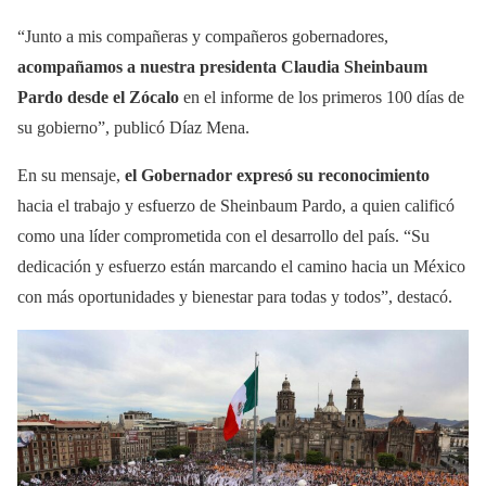
“Junto a mis compañeras y compañeros gobernadores,
acompañamos a nuestra presidenta Claudia Sheinbaum
Pardo desde el Zócalo
en el informe de los primeros 100 días de
su gobierno”, publicó Díaz Mena.
En su mensaje,
el Gobernador expresó su reconocimiento
hacia el trabajo y esfuerzo de Sheinbaum Pardo, a quien calificó
como una líder comprometida con el desarrollo del país. “Su
dedicación y esfuerzo están marcando el camino hacia un México
con más oportunidades y bienestar para todas y todos”, destacó.