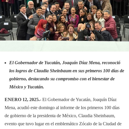
El Gobernador de Yucatán, Joaquín Díaz Mena, reconoció
los logros de Claudia Sheinbaum en sus primeros 100 días de
gobierno, destacando su compromiso con el bienestar de
México y Yucatán.
ENERO 12, 2025.-
El Gobernador de Yucatán, Joaquín Díaz
Mena, acudió este domingo al informe de los primeros 100 días
de gobierno de la presidenta de México, Claudia Sheinbaum,
evento que tuvo lugar en el emblemático Zócalo de la Ciudad de