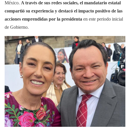
México.
A través de sus redes sociales, el mandatario estatal
compartió su experiencia y destacó el impacto positivo de las
acciones emprendidas por la presidenta
en este periodo inicial
de Gobierno.