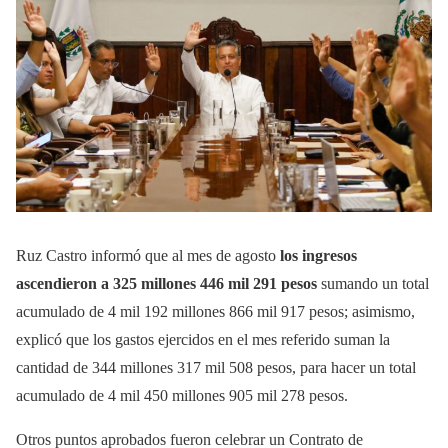
Ruz Castro informó que al mes de agosto
los ingresos
ascendieron a 325 millones 446 mil 291 pesos
sumando un total
acumulado de 4 mil 192 millones 866 mil 917 pesos; asimismo,
explicó que los gastos ejercidos en el mes referido suman la
cantidad de 344 millones 317 mil 508 pesos, para hacer un total
acumulado de 4 mil 450 millones 905 mil 278 pesos.
Otros puntos aprobados fueron celebrar un Contrato de