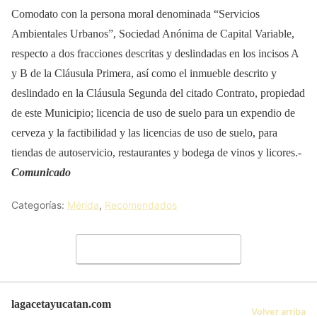
Comodato con la persona moral denominada “Servicios
Ambientales Urbanos”, Sociedad Anónima de Capital Variable,
respecto a dos fracciones descritas y deslindadas en los incisos A
y B de la Cláusula Primera, así como el inmueble descrito y
deslindado en la Cláusula Segunda del citado Contrato, propiedad
de este Municipio; licencia de uso de suelo para un expendio de
cerveza y la factibilidad y las licencias de uso de suelo, para
tiendas de autoservicio, restaurantes y bodega de vinos y licores.-
Comunicado
Categorías:
Mérida
,
Recomendados
Deja un comentario
lagacetayucatan.com
Volver arriba