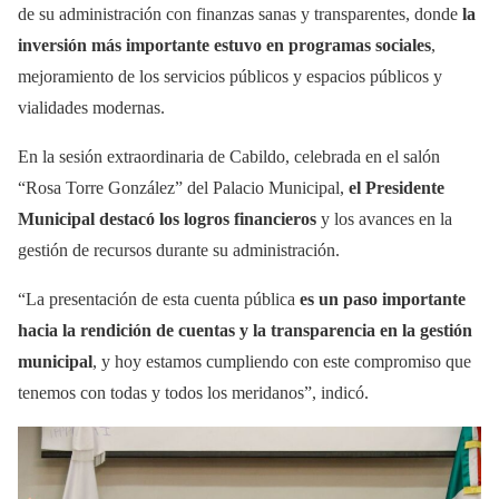
de su administración con finanzas sanas y transparentes, donde
la
inversión más importante estuvo en programas sociales
,
mejoramiento de los servicios públicos y espacios públicos y
vialidades modernas.
En la sesión extraordinaria de Cabildo, celebrada en el salón
“Rosa Torre González” del Palacio Municipal,
el Presidente
Municipal destacó los logros financieros
y los avances en la
gestión de recursos durante su administración.
“La presentación de esta cuenta pública
es un paso importante
hacia la rendición de cuentas y la transparencia en la gestión
municipal
, y hoy estamos cumpliendo con este compromiso que
tenemos con todas y todos los meridanos”, indicó.