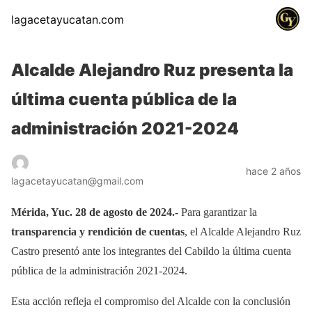
lagacetayucatan.com
Alcalde Alejandro Ruz presenta la
última cuenta pública de la
administración 2021-2024
hace 2 años
lagacetayucatan@gmail.com
Mérida, Yuc. 28 de agosto de 2024.-
Para garantizar la
transparencia y rendición de cuentas
, el Alcalde Alejandro Ruz
Castro presentó ante los integrantes del Cabildo la última cuenta
pública de la administración 2021-2024.
Esta acción refleja el compromiso del Alcalde con la conclusión