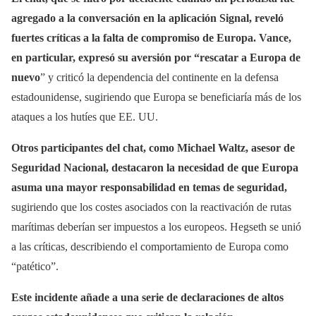
agregado a la conversación en la aplicación Signal, reveló
fuertes críticas a la falta de compromiso de Europa. Vance,
en particular, expresó su aversión por “rescatar a Europa de
nuevo
” y criticó la dependencia del continente en la defensa
estadounidense, sugiriendo que Europa se beneficiaría más de los
ataques a los hutíes que EE. UU.
Otros participantes del chat, como Michael Waltz, asesor de
Seguridad Nacional, destacaron la necesidad de que Europa
asuma una mayor responsabilidad en temas de seguridad,
sugiriendo que los costes asociados con la reactivación de rutas
marítimas deberían ser impuestos a los europeos. Hegseth se unió
a las críticas, describiendo el comportamiento de Europa como
“patético”.
Este incidente añade a una serie de declaraciones de altos