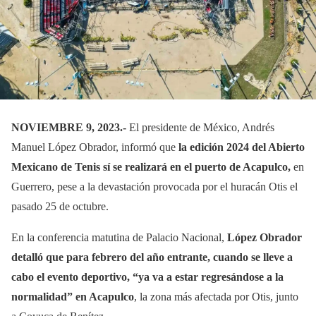
NOVIEMBRE 9, 2023.-
El presidente de México, Andrés
Manuel López Obrador, informó que
la edición 2024 del Abierto
Mexicano de Tenis sí se realizará en el puerto de Acapulco,
en
Guerrero, pese a la devastación provocada por el huracán Otis el
pasado 25 de octubre.
En la conferencia matutina de Palacio Nacional,
López Obrador
detalló que para febrero del año entrante, cuando se lleve a
cabo el evento deportivo, “ya va a estar regresándose a la
normalidad” en Acapulco
, la zona más afectada por Otis, junto