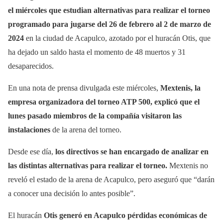
el miércoles que estudian alternativas para realizar el torneo
programado para jugarse del 26 de febrero al 2 de marzo de
2024
en la ciudad de Acapulco, azotado por el huracán Otis, que
ha dejado un saldo hasta el momento de 48 muertos y 31
desaparecidos.
En una nota de prensa divulgada este miércoles,
Mextenis, la
empresa organizadora del torneo ATP 500, explicó que el
lunes pasado miembros de la compañía visitaron las
instalaciones
de la arena del torneo.
Desde ese día,
los directivos se han encargado de analizar en
las distintas alternativas para realizar el torneo.
Mextenis no
reveló el estado de la arena de Acapulco, pero aseguró que “darán
a conocer una decisión lo antes posible”.
El huracán
Otis generó en Acapulco pérdidas económicas de