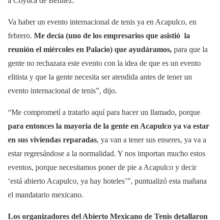
a Coyuca de Benítez.
Va haber un evento internacional de tenis ya en Acapulco, en
febrero.
Me decía (uno de los empresarios que asistió la
reunión el miércoles en Palacio) que ayudáramos,
para que la
gente no rechazara este evento con la idea de que es un evento
elitista y que la gente necesita ser atendida antes de tener un
evento internacional de tenis”, dijo.
“Me comprometí a tratarlo aquí para hacer un llamado, porque
para entonces la mayoría de la gente en Acapulco ya va estar
en sus viviendas reparadas
, ya van a tener sus enseres, ya va a
estar regresándose a la normalidad. Y nos importan mucho estos
eventos, porque necesitamos poner de pie a Acapulco y decir
‘está abierto Acapulco, ya hay hoteles’”, puntualizó esta mañana
el mandatario mexicano.
Los organizadores del Abierto Mexicano de Tenis detallaron