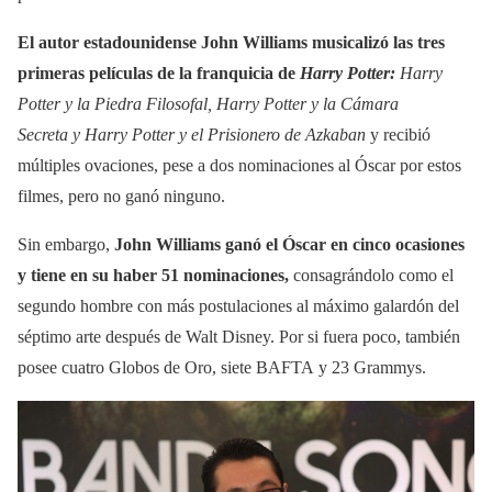
El autor estadounidense John Williams musicalizó las tres
primeras películas de la franquicia de
Harry Potter:
Harry
Potter y la Piedra Filosofal, Harry Potter y la Cámara
Secreta y Harry Potter y el Prisionero de Azkaban
y recibió
múltiples ovaciones, pese a dos nominaciones al Óscar por estos
filmes, pero no ganó ninguno.
Sin embargo,
John Williams ganó el Óscar en cinco ocasiones
y tiene en su haber 51 nominaciones,
consagrándolo como el
segundo hombre con más postulaciones al máximo galardón del
séptimo arte después de Walt Disney. Por si fuera poco, también
posee cuatro Globos de Oro, siete BAFTA y 23 Grammys.