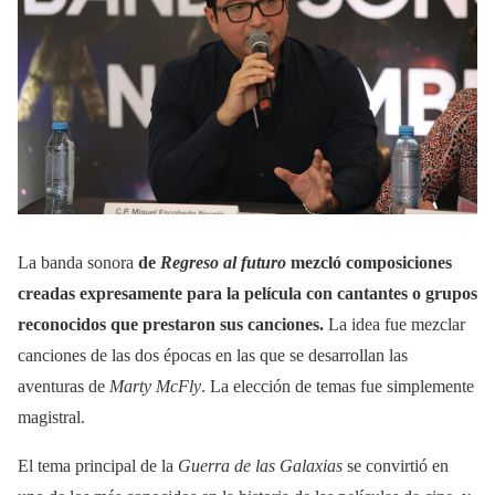
La banda sonora
de
Regreso al futuro
mezcló composiciones
creadas expresamente para la película con cantantes o grupos
reconocidos que prestaron sus canciones.
La idea fue mezclar
canciones de las dos épocas en las que se desarrollan las
aventuras de
Marty McFly
. La elección de temas fue simplemente
magistral.
El tema principal de la
Guerra de las Galaxias
se convirtió en