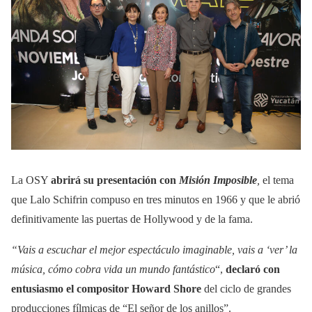
La OSY
abrirá su presentación con
Misión Imposible
,
el tema
que Lalo Schifrin compuso en tres minutos en 1966 y que le abrió
definitivamente las puertas de Hollywood y de la fama.
“Vais a escuchar el mejor espectáculo imaginable, vais a ‘ver’ la
música, cómo cobra vida un mundo fantástico
“,
declaró con
entusiasmo el compositor Howard Shore
del ciclo de grandes
producciones fílmicas de “El señor de los anillos”.