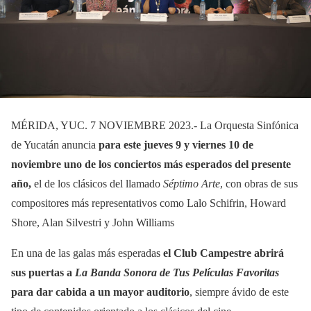
MÉRIDA, YUC. 7 NOVIEMBRE 2023.- La Orquesta Sinfónica
de Yucatán anuncia
para este jueves 9 y viernes 10 de
noviembre uno de los conciertos más esperados del presente
año,
el de los clásicos del llamado
Séptimo Arte
, con obras de sus
compositores más representativos como Lalo Schifrin, Howard
Shore, Alan Silvestri y John Williams
En una de las galas más esperadas
el Club Campestre abrirá
sus puertas a
La Banda Sonora de Tus Películas Favoritas
para dar cabida a un mayor auditorio
, siempre ávido de este