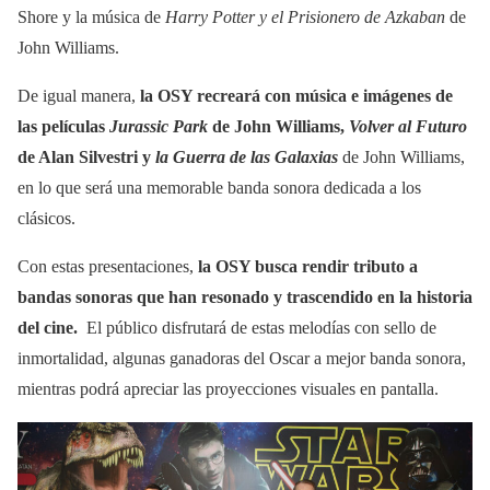
Shore y la música de
Harry Potter y el Prisionero de Azkaban
de
John Williams.
De igual manera,
la OSY recreará con música e imágenes de
las películas
Jurassic Park
de John Williams,
Volver al Futuro
de Alan Silvestri y
la Guerra de las Galaxias
de John Williams,
en lo que será una memorable banda sonora dedicada a los
clásicos.
Con estas presentaciones,
la OSY busca rendir tributo a
bandas sonoras que han resonado y trascendido en la historia
del cine.
El público disfrutará de estas melodías con sello de
inmortalidad, algunas ganadoras del Oscar a mejor banda sonora,
mientras podrá apreciar las proyecciones visuales en pantalla.