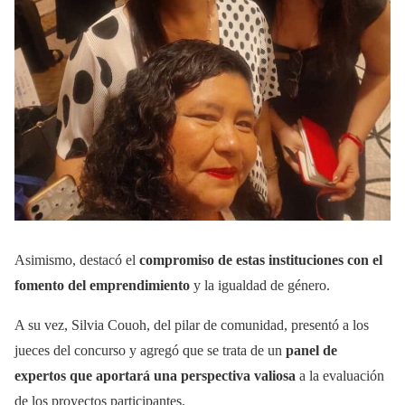
Asimismo, destacó el
compromiso de estas instituciones con el
fomento del emprendimiento
y la igualdad de género.
A su vez, Silvia Couoh, del pilar de comunidad, presentó a los
jueces del concurso y agregó que se trata de un
panel de
expertos que aportará una perspectiva valiosa
a la evaluación
de los proyectos participantes.