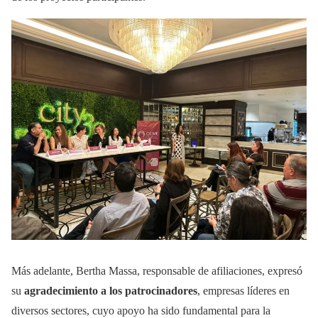
Más adelante, Bertha Massa, responsable de afiliaciones, expresó
su
agradecimiento a los patrocinadores
, empresas líderes en
diversos sectores, cuyo apoyo ha sido fundamental para la