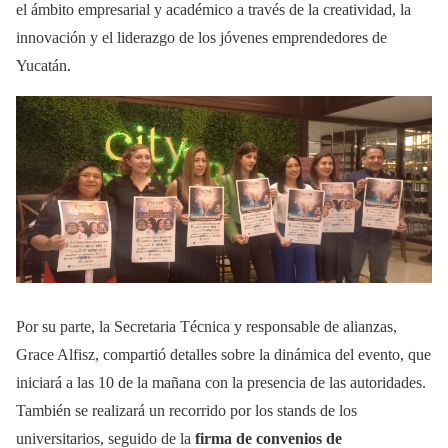
el ámbito empresarial y académico a través de la creatividad, la
innovación y el liderazgo de los jóvenes emprendedores de
Yucatán.
Por su parte, la Secretaria Técnica y responsable de alianzas,
Grace Alfisz, compartió detalles sobre la dinámica del evento, que
iniciará a las 10 de la mañana con la presencia de las autoridades.
También se realizará un recorrido por los stands de los
universitarios, seguido de la
firma de convenios de