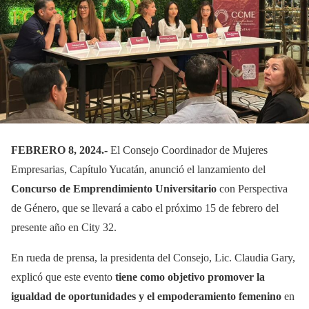
FEBRERO 8, 2024.-
El Consejo Coordinador de Mujeres
Empresarias, Capítulo Yucatán, anunció el lanzamiento del
Concurso de Emprendimiento Universitario
con Perspectiva
de Género, que se llevará a cabo el próximo 15 de febrero del
presente año en City 32.
En rueda de prensa, la presidenta del Consejo, Lic. Claudia Gary,
explicó que este evento
tiene como objetivo promover la
igualdad de oportunidades y el empoderamiento femenino
en