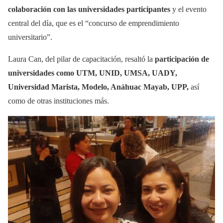
colaboración con las universidades participantes
y el evento
central del día, que es el “concurso de emprendimiento
universitario”.
Laura Can, del pilar de capacitación, resaltó la
participación de
universidades como UTM, UNID, UMSA, UADY,
Universidad Marista, Modelo, Anáhuac Mayab, UPP,
así
como de otras instituciones más.