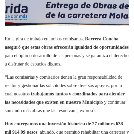
En la gira de trabajo en ambas comisarías,
Barrera Concha
aseguró que estas obras ofrecerán igualdad de oportunidades
para el óptimo desarrollo de las personas y se garantiza el derecho
a disfrutar de espacios dignos.
“Las comisarias y comisarios tienen la gran responsabilidad de
recibir y gestionar las solicitudes sobre diversos apoyos, por lo
cual nosotros
trabajamos juntos y coordinados para atender
las necesidades que existen en nuestro Municipio
y continuar
sumando más obras que las resuelvan”, expresó.
Hoy entregamos una inversión histórica de 27 millones 638
mil 914.99 pesos
, abundó, que permitió rehabilitar una carretera y