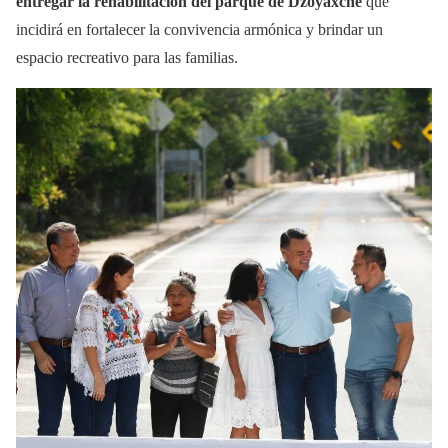
entregar la rehabilitación del parque de Dzoyaxché
que
incidirá en fortalecer la convivencia armónica y brindar un
espacio recreativo para las familias.