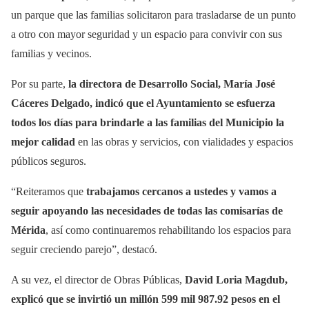
un parque que las familias solicitaron para trasladarse de un punto
a otro con mayor seguridad y un espacio para convivir con sus
familias y vecinos.
Por su parte,
la directora de Desarrollo Social, María José
Cáceres Delgado, indicó que el Ayuntamiento se esfuerza
todos los días para brindarle a las familias del Municipio la
mejor calidad
en las obras y servicios, con vialidades y espacios
públicos seguros.
“Reiteramos que
trabajamos cercanos a ustedes y vamos a
seguir apoyando las necesidades de todas las comisarías de
Mérida
, así como continuaremos rehabilitando los espacios para
seguir creciendo parejo”, destacó.
A su vez, el director de Obras Públicas,
David Loria Magdub,
explicó que se invirtió un millón 599 mil 987.92 pesos en el