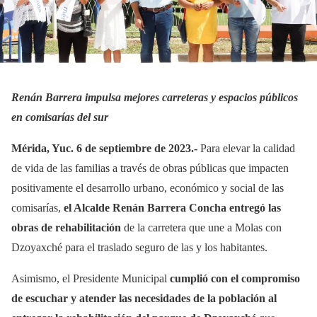
Renán Barrera impulsa mejores carreteras y espacios públicos
en comisarías del sur
Mérida, Yuc. 6 de septiembre de 2023.-
Para elevar la calidad
de vida de las familias a través de obras públicas que impacten
positivamente el desarrollo urbano, económico y social de las
comisarías,
el Alcalde Renán Barrera Concha entregó las
obras de rehabilitación
de la carretera que une a Molas con
Dzoyaxché para el traslado seguro de las y los habitantes.
Asimismo, el Presidente Municipal
cumplió con el compromiso
de escuchar y atender las necesidades de la población al