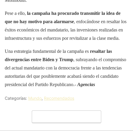
Monmouth.
Pese a ello,
la campaña ha procurado transmitir la idea de
que no hay motivo para alarmarse
, enfocándose en resaltar los
éxitos económicos del mandatario, las inversiones realizadas en
infraestructura y sus esfuerzos por revitalizar a la clase media.
Una estrategia fundamental de la campaña es
resaltar las
divergencias entre Biden y Trump
, subrayando el compromiso
del actual mandatario con la democracia frente a las tendencias
autoritarias del que posiblemente acabará siendo el candidato
presidencial del Partido Republicano.-
Agencias
Categorías:
Mundo
,
Recomendados
Deja un comentario