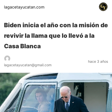
lagacetayucatan.com
Biden inicia el año con la misión de
revivir la llama que lo llevó a la
Casa Blanca
hace 3 años
lagacetayucatan@gmail.com