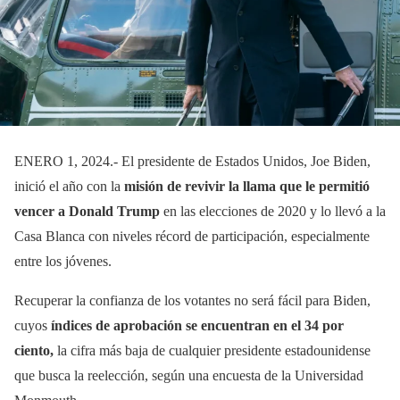
ENERO 1, 2024.- El presidente de Estados Unidos, Joe Biden,
inició el año con la
misión de revivir la llama que le permitió
vencer a Donald Trump
en las elecciones de 2020 y lo llevó a la
Casa Blanca con niveles récord de participación, especialmente
entre los jóvenes.
Recuperar la confianza de los votantes no será fácil para Biden,
cuyos
índices de aprobación se encuentran en el 34 por
ciento,
la cifra más baja de cualquier presidente estadounidense
que busca la reelección, según una encuesta de la Universidad