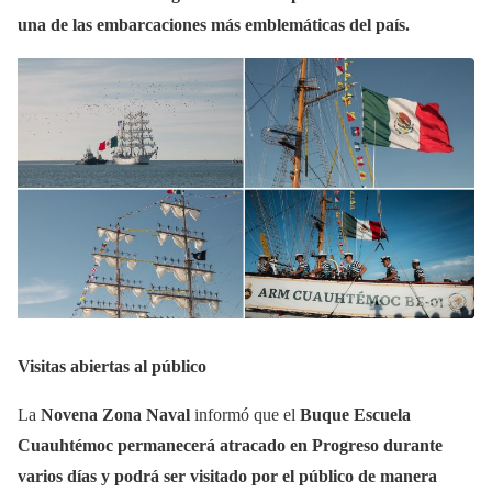
una de las embarcaciones más emblemáticas del país.
Visitas abiertas al público
La
Novena Zona Naval
informó que el
Buque Escuela
Cuauhtémoc permanecerá atracado en Progreso durante
varios días y podrá ser visitado por el público de manera