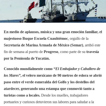
En medio de aplausos, música y una gran emoción familiar, el
majestuoso
Buque Escuela Cuauhtémoc
, orgullo de la
Secretaría de Marina Armada de México (Semar)
, arribó este
fin de semana al puerto de
Progreso
, como parte de su
travesía
por la Península de Yucatán.
Conocido mundialmente como
“El Embajador y Caballero de
los Mares”
, el velero mexicano de 90 metros de eslora se abrió
paso entre el verde esmeralda del Golfo y los destellos del
atardecer, generando una estampa que conmovió tanto a
turistas como a locales.
Desde los muelles, trabajadores
portuarios y curiosos detuvieron sus labores para saludar a la