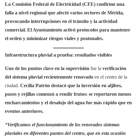
La Comisión Federal de Electricidad (CFE) confirmó una
falla a nivel regional que afectó varios sectores de Mérida,
provocando interrupciones en el tránsito y la actividad
comercial. El Ayuntamiento activó protocolos para mantener
el orden y minimizar riesgos viales y peatonales.
Infraestructura pluvial a prueba: resultados visibles
Uno de los puntos clave en la supervisión
fue la
verificación
del sistema pluvial recientemente renovado
en el centro de la
ciudad.
Cecilia Patrón destacó que la inversión en aljibes,
pozos y rejillas comenzó a rendir frutos: se reportaron menos
encharcamientos y el desalojo del agua fue más rápido que en
eventos anteriores.
“Verificamos el funcionamiento de los renovados sistemas
pluviales en diferentes puntos del centro, que en esta ocasión