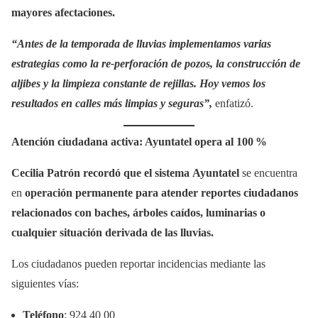
mayores afectaciones.
“Antes de la temporada de lluvias implementamos varias
estrategias como la re-perforación de pozos, la construcción de
aljibes y la limpieza constante de rejillas. Hoy vemos los
resultados en calles más limpias y seguras”,
enfatizó.
Atención ciudadana activa: Ayuntatel opera al 100 %
Cecilia Patrón recordó que el sistema
Ayuntatel
se encuentra
en
operación permanente para atender reportes ciudadanos
relacionados con baches, árboles caídos, luminarias o
cualquier situación derivada de las lluvias.
Los ciudadanos pueden reportar incidencias mediante las
siguientes vías:
Teléfono
: 924 40 00