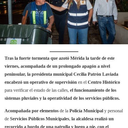
Tras la fuerte tormenta que azotó Mérida la tarde de este
viernes, acompañada de un prolongado apagón a nivel
peninsular, la presidenta municipal
Cecilia Patrón Laviada
encabezó un operativo de supervisión
en el
Centro Histórico
para verificar el estado de las calles,
el funcionamiento de los
sistemas pluviales y la operatividad de los servicios públicos.
Acompañada por elementos
de la
Policía Municipal
y personal
de
Servicios Públicos Municipales
,
la alcaldesa realizó un
recorrido a bordo de una patrulla y luego a pie, con el