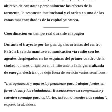
objetivo de constatar personalmente los efectos de la
tormenta, la respuesta institucional y el orden en una de las
zonas más transitadas de la capital yucateca.
Coordinación en tiempo real durante el apagón
Durante el trayecto por las principales arterias del centro,
Patrón Laviada mantuvo comunicación vía radio con los
agentes desplegados en las esquinas del primer cuadro de la
ciudad,
quienes dirigieron el tránsito ante la
falla generalizada
de energía eléctrica
que dejó fuera de servicio varios semáforos.
“Les agradezco y aquí estoy pendiente para trabajar juntos en
favor de las y los ciudadanos. Reconocemos su compromiso y
cuenten conmigo para cuidarles, así como ustedes nos cuidan”,
expresó la alcaldesa.