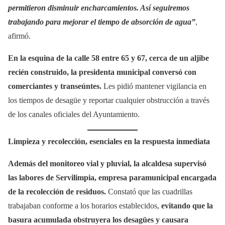
permitieron disminuir encharcamientos. Así seguiremos
trabajando para mejorar el tiempo de absorción de agua”
,
afirmó.
En la esquina de la calle 58 entre 65 y 67, cerca de un aljibe
recién construido, la presidenta municipal conversó con
comerciantes y transeúntes.
Les pidió mantener vigilancia en
los tiempos de desagüe y reportar cualquier obstrucción a través
de los canales oficiales del Ayuntamiento.
Limpieza y recolección, esenciales en la respuesta inmediata
Además del monitoreo vial y pluvial, la alcaldesa supervisó
las labores de Servilimpia, empresa paramunicipal encargada
de la recolección de residuos.
Constató que las cuadrillas
trabajaban conforme a los horarios establecidos,
evitando que la
basura acumulada obstruyera los desagües y causara