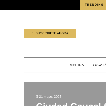
SÁBADO, 8 AGOSTO 2026
TRENDING
SUSCRIBETE AHORA
MÉRIDA
YUCAT
21 mayo, 2025