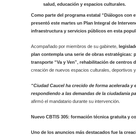
salud, educación y espacios culturales.
Como parte del programa estatal “Diálogos con e
presentó este martes un Plan Integral de Interven
infraestructura y servicios públicos en esta popu
Acompañado por miembros de su gabinete,
legislad
plan contempla una serie de obras estratégicas: 
transporte “Va y Ven”, rehabilitación de centros 
creación de nuevos espacios culturales, deportivos y 
“Ciudad Caucel ha crecido de forma acelerada y 
respondiendo a las demandas de la ciudadanía par
afirmó el mandatario durante su intervención.
Nuevo CBTIS 305: formación técnica gratuita y c
Uno de los anuncios más destacados fue la creac