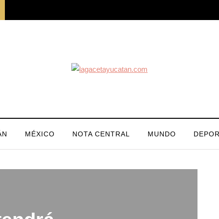
ÁN
MÉXICO
NOTA CENTRAL
MUNDO
DEPOR