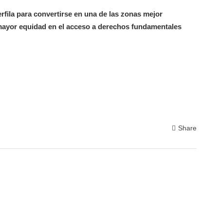
rfila para convertirse en una de las zonas mejor
mayor equidad en el acceso a derechos fundamentales
Share