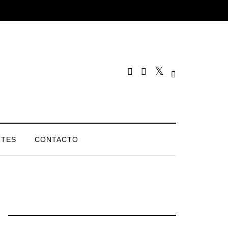
TES
CONTACTO