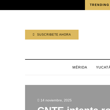
DOMINGO, 9 AGOSTO 2026
TRENDING
SUSCRIBETE AHORA
MÉRIDA
YUCAT
14 noviembre, 2025