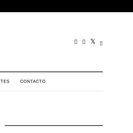
TES
CONTACTO