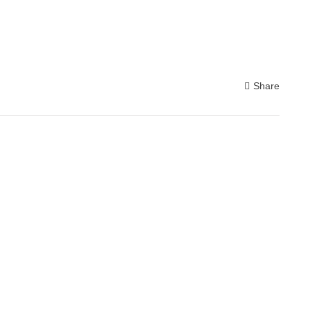
Share