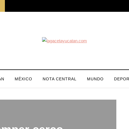
ÁN
MÉXICO
NOTA CENTRAL
MUNDO
DEPOR