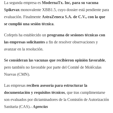
La segunda empresa es
ModernaTx. Inc, para su vacuna
Spikevax
monovalente XBB1.5, cuyo dossier está pendiente para
evaluación. Finalmente
AstraZeneca S.A. de C.V., con la que
se cumplió una sesión técnica
.
Cofepris ha establecido un
programa de sesiones técnicas con
las empresas solicitantes
a fin de resolver observaciones y
avanzar en la resolución.
Se consideran las vacunas que recibieron opinión favorable
,
pero también no favorable por parte del Comité de Moléculas
Nuevas (CMN).
Las empresas
reciben asesoría para estructurar la
documentación y requisitos técnicos
, que tras cumplimentarse
son evaluados por dictaminadores de la Comisión de Autorización
Sanitaria (CAS).-
Agencias