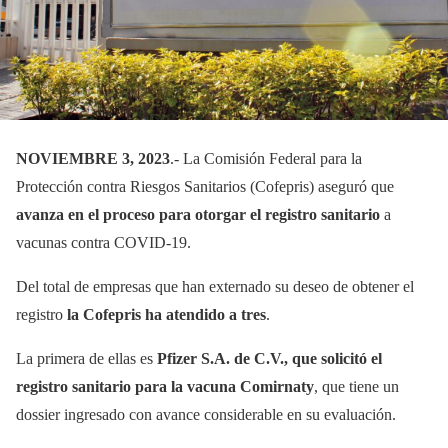
NOVIEMBRE 3, 2023
.- La Comisión Federal para la
Protección contra Riesgos Sanitarios (Cofepris) aseguró que
avanza en el proceso para otorgar el registro sanitario
a
vacunas contra COVID-19.
Del total de empresas que han externado su deseo de obtener el
registro
la Cofepris ha atendido a tres
.
La primera de ellas es
Pfizer S.A. de C.V., que solicitó el
registro sanitario para la vacuna Comirnaty
, que tiene un
dossier ingresado con avance considerable en su evaluación.