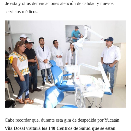
de esta y otras demarcaciones atención de calidad y nuevos
servicios médicos.
Cabe recordar que, durante esta gira de despedida por Yucatán,
Vila Dosal visitará los 140 Centros de Salud que se están