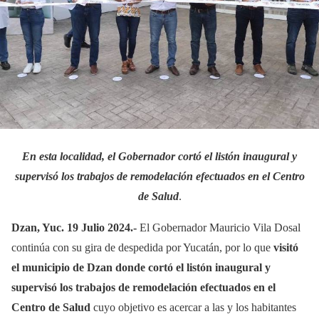
En esta localidad, el Gobernador cortó el listón inaugural y
supervisó los trabajos de remodelación efectuados en el Centro
de Salud
.
Dzan, Yuc. 19 Julio 2024.-
El Gobernador Mauricio Vila Dosal
continúa con su gira de despedida por Yucatán, por lo que
visitó
el municipio de Dzan donde cortó el listón inaugural y
supervisó los trabajos de remodelación efectuados en el
Centro de Salud
cuyo objetivo es acercar a las y los habitantes