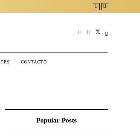
RTES
CONTACTO
Popular Posts