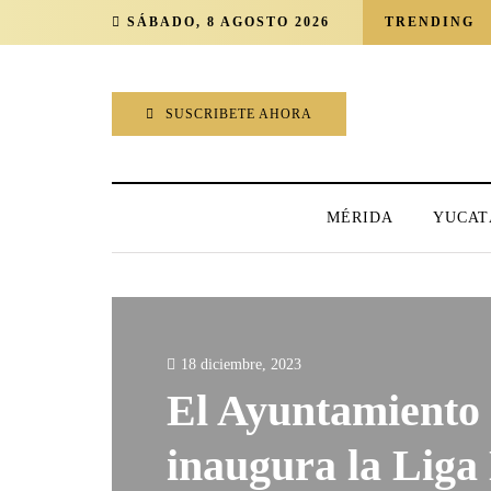
SÁBADO, 8 AGOSTO 2026
TRENDING
SUSCRIBETE AHORA
MÉRIDA
YUCAT
18 diciembre, 2023
El Ayuntamiento
inaugura la Liga