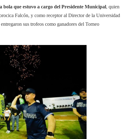
a bola que estuvo a cargo del Presidente Municipal
, quien
rocica Falcón, y como receptor al Director de la Universidad
s entregaron sus trofeos como ganadores del Torneo