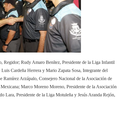
, Regidor; Rudy Amaro Benítez, Presidente de la Liga Infantil
o Luis Cardeña Herrera y Mario Zapata Sosa, Integrante del
e Ramírez Arzápalo, Consejero Nacional de la Asociación de
ica Mexicana; Marco Moreno Moreno, Presidente de la Asociación
o Lara, Presidente de la Liga Motuleña y Jesús Aranda Rejón,