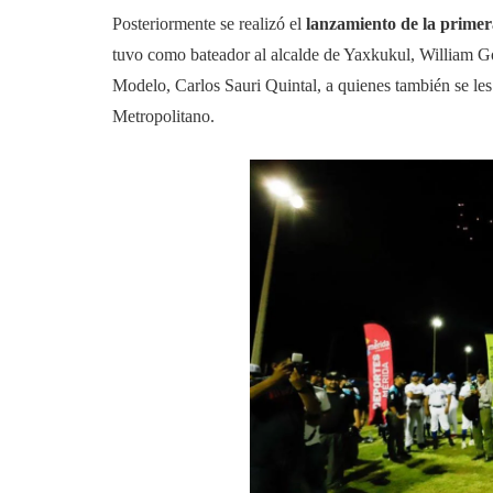
Posteriormente se realizó el
lanzamiento de la primer
tuvo como bateador al alcalde de Yaxkukul, William Go
Modelo, Carlos Sauri Quintal, a quienes también se le
Metropolitano.