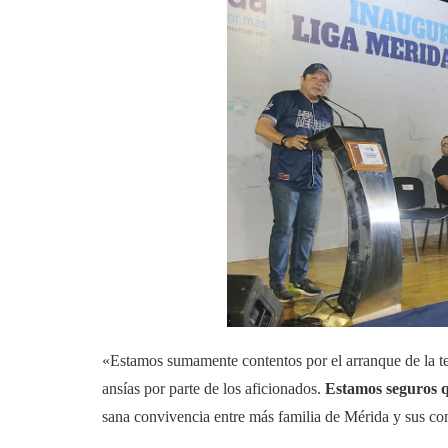
«Estamos sumamente contentos por el arranque de la 
ansías por parte de los aficionados.
Estamos seguros q
sana convivencia entre más familia de Mérida y sus co