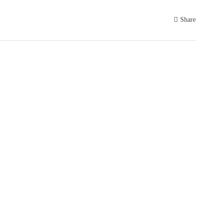
Share