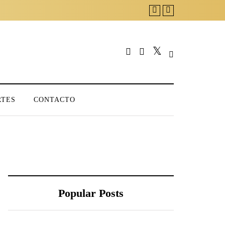
RTES
CONTACTO
Popular Posts