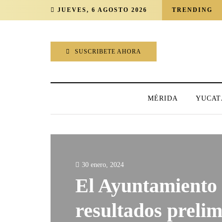
JUEVES, 6 AGOSTO 2026
TRENDING
SUSCRIBETE AHORA
MÉRIDA
YUCAT
30 enero, 2024
El Ayuntamiento 
resultados prelim