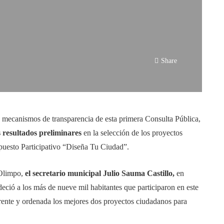
Share
 mecanismos de transparencia de esta primera Consulta Pública,
 resultados preliminares
en la selección de los proyectos
puesto Participativo “Diseña Tu Ciudad”.
 Olimpo,
el secretario municipal Julio Sauma Castillo,
en
eció a los más de nueve mil habitantes que participaron en este
parente y ordenada los mejores dos proyectos ciudadanos para