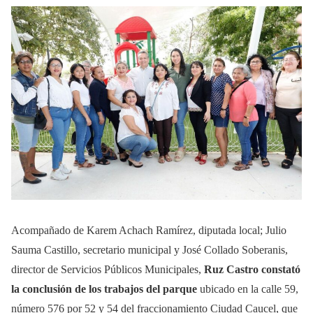
Acompañado de Karem Achach Ramírez, diputada local; Julio
Sauma Castillo, secretario municipal y José Collado Soberanis,
director de Servicios Públicos Municipales,
Ruz Castro constató
la conclusión de los trabajos del parque
ubicado en la calle 59,
número 576 por 52 y 54 del fraccionamiento Ciudad Caucel, que