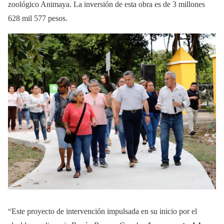
zoológico Animaya. La inversión de esta obra es de 3 millones
628 mil 577 pesos.
“Este proyecto de intervención impulsada en su inicio por el