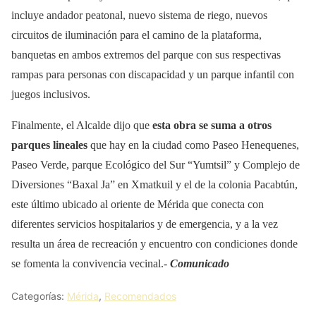
incluye andador peatonal, nuevo sistema de riego, nuevos
circuitos de iluminación para el camino de la plataforma,
banquetas en ambos extremos del parque con sus respectivas
rampas para personas con discapacidad y un parque infantil con
juegos inclusivos.
Finalmente, el Alcalde dijo que
esta obra se suma a otros
parques lineales
que hay en la ciudad como Paseo Henequenes,
Paseo Verde, parque Ecológico del Sur “Yumtsil” y Complejo de
Diversiones “Baxal Ja” en Xmatkuil y el de la colonia Pacabtún,
este último ubicado al oriente de Mérida que conecta con
diferentes servicios hospitalarios y de emergencia, y a la vez
resulta un área de recreación y encuentro con condiciones donde
se fomenta la convivencia vecinal.-
Comunicado
Categorías:
Mérida
,
Recomendados