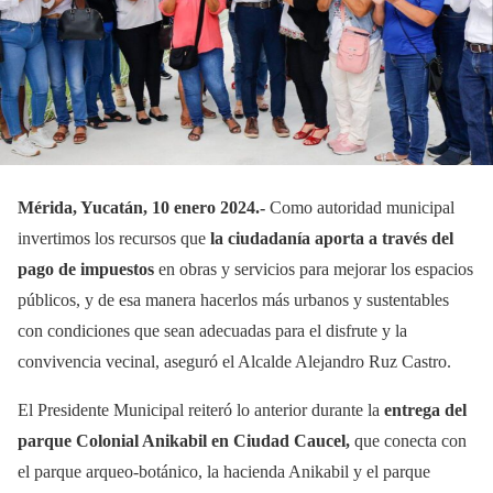
Mérida, Yucatán, 10 enero 2024.-
Como autoridad municipal
invertimos los recursos que
la ciudadanía aporta a través del
pago de impuestos
en obras y servicios para mejorar los espacios
públicos, y de esa manera hacerlos más urbanos y sustentables
con condiciones que sean adecuadas para el disfrute y la
convivencia vecinal, aseguró el Alcalde Alejandro Ruz Castro.
El Presidente Municipal reiteró lo anterior durante la
entrega del
parque Colonial Anikabil en Ciudad Caucel,
que conecta con
el parque arqueo-botánico, la hacienda Anikabil y el parque