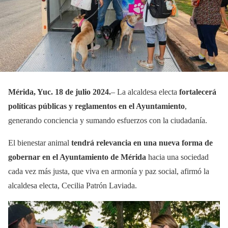
Mérida, Yuc. 18 de julio 2024.
– La alcaldesa electa
fortalecerá
políticas públicas y reglamentos en el Ayuntamiento
,
generando conciencia y sumando esfuerzos con la ciudadanía.
El bienestar animal
tendrá relevancia en una nueva forma de
gobernar en el Ayuntamiento de Mérida
hacia una sociedad
cada vez más justa, que viva en armonía y paz social, afirmó la
alcaldesa electa, Cecilia Patrón Laviada.