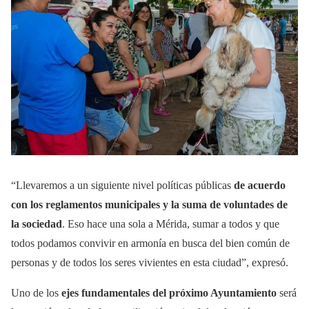
“Llevaremos a un siguiente nivel políticas públicas
de acuerdo
con los reglamentos municipales y la suma de voluntades de
la sociedad
. Eso hace una sola a Mérida, sumar a todos y que
todos podamos convivir en armonía en busca del bien común de
personas y de todos los seres vivientes en esta ciudad”, expresó.
Uno de los
ejes fundamentales del próximo Ayuntamiento
será