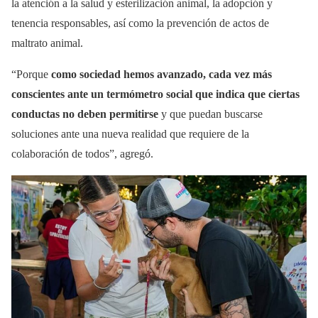
la atención a la salud y esterilización animal, la adopción y
tenencia responsables, así como la prevención de actos de
maltrato animal.
“Porque
como sociedad hemos avanzado, cada vez más
conscientes ante un termómetro social que indica que ciertas
conductas no deben permitirse
y que puedan buscarse
soluciones ante una nueva realidad que requiere de la
colaboración de todos”, agregó.