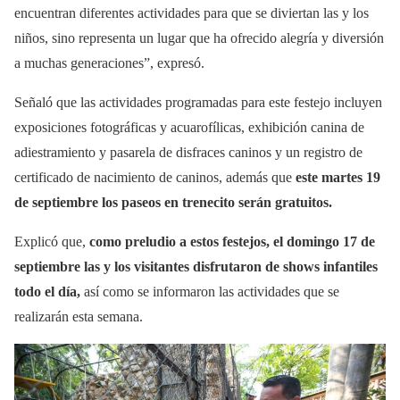
encuentran diferentes actividades para que se diviertan las y los
niños, sino representa un lugar que ha ofrecido alegría y diversión
a muchas generaciones”, expresó.
Señaló que las actividades programadas para este festejo incluyen
exposiciones fotográficas y acuarofílicas, exhibición canina de
adiestramiento y pasarela de disfraces caninos y un registro de
certificado de nacimiento de caninos, además que
este martes 19
de septiembre los paseos en trenecito serán gratuitos.
Explicó que,
como preludio a estos festejos, el domingo 17 de
septiembre las y los visitantes disfrutaron de shows infantiles
todo el día,
así como se informaron las actividades que se
realizarán esta semana.