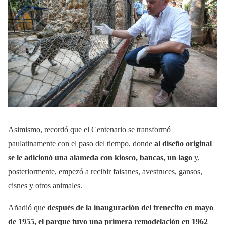
Asimismo, recordó que el Centenario se transformó
paulatinamente con el paso del tiempo, donde
al diseño original
se le adicionó una alameda con kiosco, bancas, un lago
y,
posteriormente, empezó a recibir faisanes, avestruces, gansos,
cisnes y otros animales.
Añadió que
después de la inauguración del trenecito en mayo
de 1955, el parque tuvo una primera remodelación en 1962