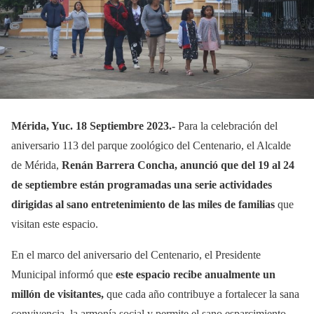
Mérida, Yuc. 18 Septiembre 2023.-
Para la celebración del
aniversario 113 del parque zoológico del Centenario, el Alcalde
de Mérida,
Renán Barrera Concha, anunció que del 19 al 24
de septiembre están programadas una serie actividades
dirigidas al sano entretenimiento de las miles de familias
que
visitan este espacio.
En el marco del aniversario del Centenario, el Presidente
Municipal informó que
este espacio recibe anualmente un
millón de visitantes,
que cada año contribuye a fortalecer la sana
convivencia, la armonía social y permite el sano esparcimiento