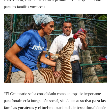
para las familias yucatecas.
“El Centenario se ha consolidado como un espacio importante
para fortalecer la integración social, siendo un
atractivo para las
familias yucatecas y el turismo nacional e internacional
donde