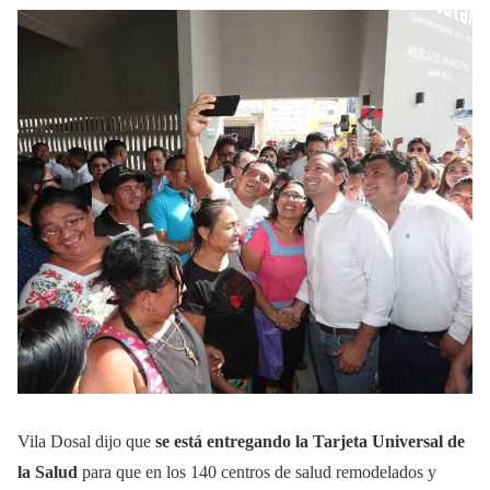
Vila Dosal dijo que
se está entregando la Tarjeta Universal de
la Salud
para que en los 140 centros de salud remodelados y