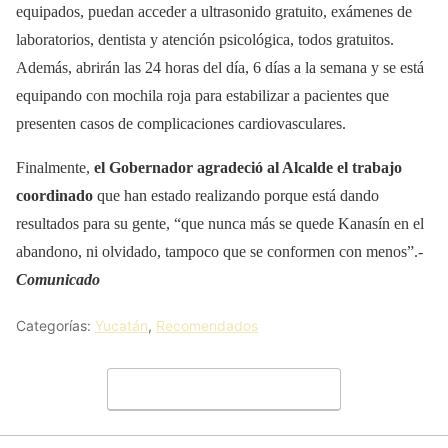
equipados, puedan acceder a ultrasonido gratuito, exámenes de
laboratorios, dentista y atención psicológica, todos gratuitos.
Además, abrirán las 24 horas del día, 6 días a la semana y se está
equipando con mochila roja para estabilizar a pacientes que
presenten casos de complicaciones cardiovasculares.
Finalmente,
el Gobernador agradeció al Alcalde el trabajo
coordinado
que han estado realizando porque está dando
resultados para su gente, “que nunca más se quede Kanasín en el
abandono, ni olvidado, tampoco que se conformen con menos”.-
Comunicado
Categorías:
Yucatán
,
Recomendados
Deja un comentario