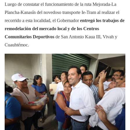
Luego de constatar el funcionamiento de la ruta Mejorada-La
Plancha-Kanasín del novedoso transporte Ie-Tram al realizar el
recorrido a esta localidad, el Gobernador
entregó los trabajos de
remodelación del mercado local y de los Centros
Comunitarios Deportivos
de San Antonio Kaua III, Vivah y
Cuauhtémoc.