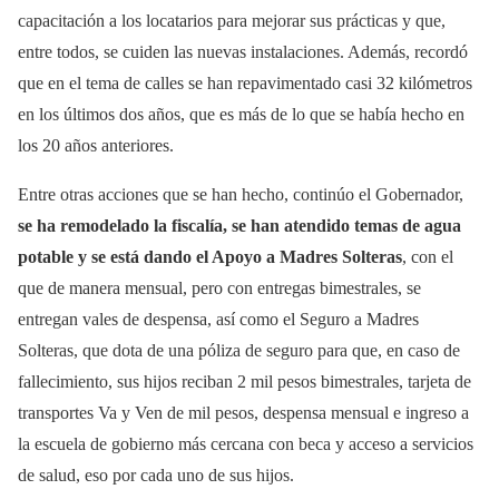
capacitación a los locatarios para mejorar sus prácticas y que,
entre todos, se cuiden las nuevas instalaciones. Además, recordó
que en el tema de calles se han repavimentado casi 32 kilómetros
en los últimos dos años, que es más de lo que se había hecho en
los 20 años anteriores.
Entre otras acciones que se han hecho, continúo el Gobernador,
se ha remodelado la fiscalía, se han atendido temas de agua
potable y se está dando el Apoyo a Madres Solteras
, con el
que de manera mensual, pero con entregas bimestrales, se
entregan vales de despensa, así como el Seguro a Madres
Solteras, que dota de una póliza de seguro para que, en caso de
fallecimiento, sus hijos reciban 2 mil pesos bimestrales, tarjeta de
transportes Va y Ven de mil pesos, despensa mensual e ingreso a
la escuela de gobierno más cercana con beca y acceso a servicios
de salud, eso por cada uno de sus hijos.