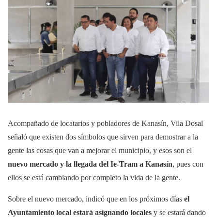
Acompañado de locatarios y pobladores de Kanasín, Vila Dosal
señaló que existen dos símbolos que sirven para demostrar a la
gente las cosas que van a mejorar el municipio, y esos son el
nuevo mercado y la llegada del Ie-Tram a Kanasín
, pues con
ellos se está cambiando por completo la vida de la gente.
Sobre el nuevo mercado, indicó que en los próximos días
el
Ayuntamiento local estará asignando locales
y se estará dando