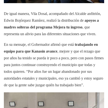
De igual manera, Vila Dosal, acompañado del Alcalde anfitrión,
Edwin Bojórquez Ramírez, realizó la distribución de
apoyos a
madres solteras del programa Mejora tu ingreso
, que
representa un alivio para las diferentes situaciones que viven.
En su mensaje, el Gobernador afirmó que está
trabajando en
equipo para que Kanasín avance
, mejore y que el rezago que
por años ha tenido se pueda ir poco a poco, pero con pasos firmes
para juntos continuar construyendo el municipio que todas y
todos quieren. “Por años fue un lugar abandonado por sus
autoridades estatales y municipales, eso ya cambió y estoy seguro
de que la gente sabe juzgar quién ha trabajado bien”.