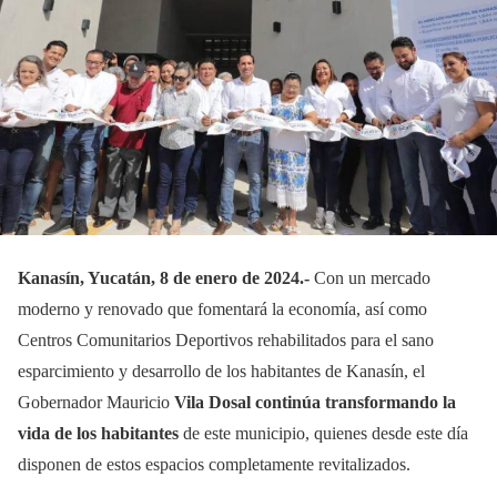
Kanasín, Yucatán, 8 de enero de 2024.-
Con un mercado
moderno y renovado que fomentará la economía, así como
Centros Comunitarios Deportivos rehabilitados para el sano
esparcimiento y desarrollo de los habitantes de Kanasín, el
Gobernador Mauricio
Vila Dosal continúa transformando la
vida de los habitantes
de este municipio, quienes desde este día
disponen de estos espacios completamente revitalizados.