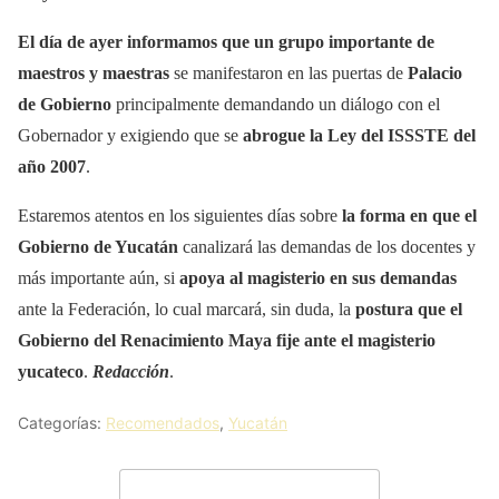
El día de ayer informamos que un grupo importante de
maestros y maestras
se manifestaron en las puertas de
Palacio
de Gobierno
principalmente demandando un diálogo con el
Gobernador y exigiendo que se
abrogue la Ley del ISSSTE del
año 2007
.
Estaremos atentos en los siguientes días sobre
la forma en que el
Gobierno de Yucatán
canalizará las demandas de los docentes y
más importante aún, si
apoya al magisterio en sus demandas
ante la Federación, lo cual marcará, sin duda, la
postura que el
Gobierno del Renacimiento Maya fije ante el magisterio
yucateco
.
Redacción
.
Categorías:
Recomendados
,
Yucatán
Deja un comentario