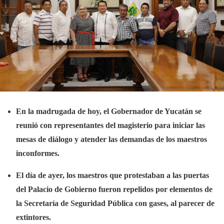
En la madrugada de hoy, el Gobernador de Yucatán se
reunió con representantes del magisterio para iniciar las
mesas de diálogo y atender las demandas de los maestros
inconformes.
El día de ayer, los maestros que protestaban a las puertas
del Palacio de Gobierno fueron repelidos por elementos de
la Secretaría de Seguridad Pública con gases, al parecer de
extintores.