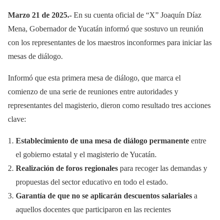
Marzo 21 de 2025.-
En su cuenta oficial de “X” Joaquín Díaz
Mena, Gobernador de Yucatán informó que sostuvo un reunión
con los representantes de los maestros inconformes para iniciar las
mesas de diálogo.
Informó que esta primera mesa de diálogo, que marca el
comienzo de una serie de reuniones entre autoridades y
representantes del magisterio, dieron como resultado tres acciones
clave:
Establecimiento de una mesa de diálogo permanente
entre
el gobierno estatal y el magisterio de Yucatán.
Realización de foros regionales
para recoger las demandas y
propuestas del sector educativo en todo el estado.
Garantía de que no se aplicarán descuentos salariales
a
aquellos docentes que participaron en las recientes