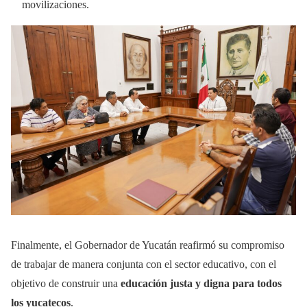
movilizaciones.
Finalmente, el Gobernador de Yucatán reafirmó su compromiso
de trabajar de manera conjunta con el sector educativo, con el
objetivo de construir una
educación justa y digna para todos
los yucatecos
.