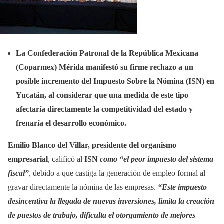
La Confederación Patronal de la República Mexicana
(Coparmex) Mérida manifestó su firme rechazo a un
posible incremento del Impuesto Sobre la Nómina (ISN) en
Yucatán, al considerar que una medida de este tipo
afectaría directamente la competitividad del estado y
frenaría el desarrollo económico.
Emilio Blanco del Villar, presidente del organismo
empresarial
, calificó al
ISN
como “el peor impuesto del sistema
fiscal”
,
debido a que castiga la generación de empleo formal al
gravar directamente la nómina de las empresas.
“Este impuesto
desincentiva la llegada de nuevas inversiones, limita la creación
de puestos de trabajo, dificulta el otorgamiento de mejores