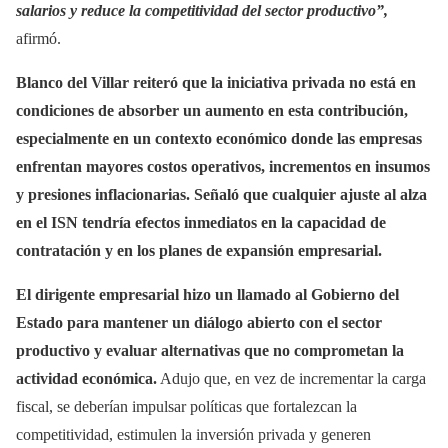
salarios y reduce la competitividad del sector productivo”,
afirmó.
Blanco del Villar reiteró que la iniciativa privada no está en
condiciones de absorber un aumento en esta contribución,
especialmente en un contexto económico donde las empresas
enfrentan mayores costos operativos, incrementos en insumos
y presiones inflacionarias. Señaló que cualquier ajuste al alza
en el ISN tendría efectos inmediatos en la capacidad de
contratación y en los planes de expansión empresarial.
El dirigente empresarial hizo un llamado al Gobierno del
Estado para mantener un diálogo abierto con el sector
productivo y evaluar alternativas que no comprometan la
actividad económica.
Adujo que, en vez de incrementar la carga
fiscal, se deberían impulsar políticas que fortalezcan la
competitividad, estimulen la inversión privada y generen