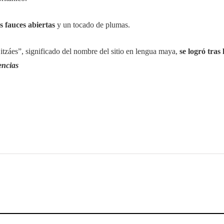
s fauces abiertas
y un tocado de plumas.
 itzáes”, significado del nombre del sitio en lengua maya,
se logró tras
ncias