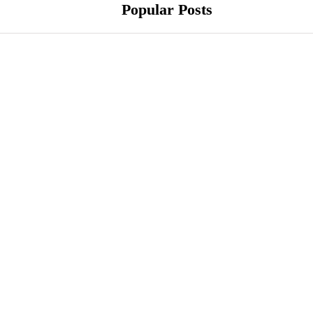
Popular Posts