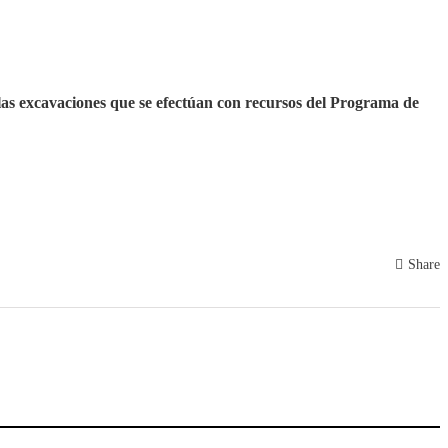
 las excavaciones que se efectúan con recursos del Programa de
Share