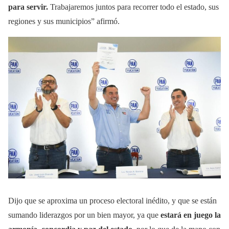
para servir.
Trabajaremos juntos para recorrer todo el estado, sus
regiones y sus municipios” afirmó.
Dijo que se aproxima un proceso electoral inédito, y que se están
sumando liderazgos por un bien mayor, ya que
estará en juego la