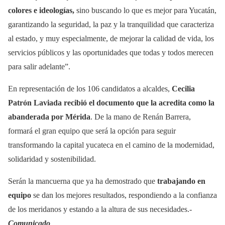
colores e ideologías,
sino buscando lo que es mejor para Yucatán,
garantizando la seguridad, la paz y la tranquilidad que caracteriza
al estado, y muy especialmente, de mejorar la calidad de vida, los
servicios públicos y las oportunidades que todas y todos merecen
para salir adelante”.
En representación de los 106 candidatos a alcaldes,
Cecilia
Patrón Laviada recibió el documento que la acredita como la
abanderada por Mérida
. De la mano de Renán Barrera,
formará el gran equipo que será la opción para seguir
transformando la capital yucateca en el camino de la modernidad,
solidaridad y sostenibilidad.
Serán la mancuerna que ya ha demostrado que
trabajando en
equipo
se dan los mejores resultados, respondiendo a la confianza
de los meridanos y estando a la altura de sus necesidades.-
Comunicado