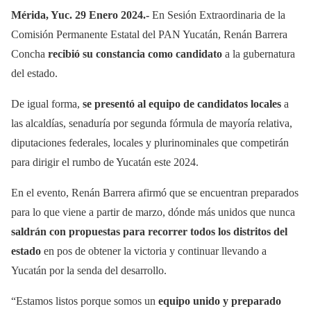
Mérida, Yuc. 29 Enero 2024.-
En Sesión Extraordinaria de la
Comisión Permanente Estatal del PAN Yucatán, Renán Barrera
Concha
recibió su constancia como candidato
a la gubernatura
del estado.
De igual forma,
se presentó al equipo de candidatos locales
a
las alcaldías, senaduría por segunda fórmula de mayoría relativa,
diputaciones federales, locales y plurinominales que competirán
para dirigir el rumbo de Yucatán este 2024.
En el evento, Renán Barrera afirmó que se encuentran preparados
para lo que viene a partir de marzo, dónde más unidos que nunca
saldrán con propuestas para recorrer todos los distritos del
estado
en pos de obtener la victoria y continuar llevando a
Yucatán por la senda del desarrollo.
“Estamos listos porque somos un
equipo unido y preparado