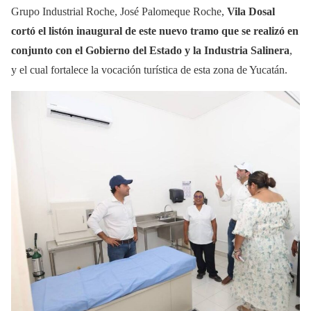
Grupo Industrial Roche, José Palomeque Roche,
Vila Dosal
cortó el listón inaugural de este nuevo tramo que se realizó en
conjunto con el Gobierno del Estado y la Industria Salinera
,
y el cual fortalece la vocación turística de esta zona de Yucatán.