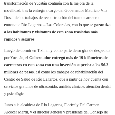
transformación de Yucatán continúa con la mejora de la
movilidad, tras la entrega a cargo del Gobernador Mauricio Vila
Dosal de los trabajos de reconstrucción del tramo carretero
entronque Río Lagartos – Las Coloradas, con lo que
se garantiza
a los habitantes y visitantes de esta zona traslados más
rápidos y seguros
.
Luego de dormir en Tizimín y como parte de su gira de despedida
por Yucatán,
el Gobernador entregó más de 19 kilómetros de
carreteras en esta zona con una inversión superior a los 56.3
millones de pesos
, así como los trabajos de rehabilitación del
Centro de Salud de Río Lagartos, que a partir de hoy cuenta con
servicios gratuitos de ultrasonido, análisis clínicos, atención dental
y psicológica.
Junto a la alcaldesa de Río Lagartos, Floricely Del Carmen
Alcocer Marfil, y el director general y presidente del Consejo de