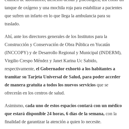
tanque de oxígeno y una mochila roja para estabilizar a pacientes
que sufren un infarto en lo que llega la ambulancia para su
traslado.
Ahí, ante los directores generales de los Institutos para la
Construcción y Conservación de Obra Pública en Yucatán
(INCCOPY) y de Desarrollo Regional y Municipal (INDERM),
Virgilio Crespo Méndez y Janet Karina Uc Sabido,
respectivamente,
el Gobernador exhortó a los habitantes a
tramitar su Tarjeta Universal de Salud, para poder acceder
de manera gratuita a todos los nuevos servicios
que se
ofrecerán en los centros de salud.
Asimismo,
cada uno de estos espacios contará con un médico
que estará disponible 24 horas, 6 días de la semana,
con la
finalidad de garantizar la atención a quien lo necesite.