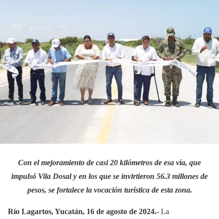
Con el mejoramiento de casi 20 kilómetros de esa vía, que
impulsó Vila Dosal y en los que se invirtieron 56.3 millones de
pesos, se fortalece la vocación turística de esta zona.
Río Lagartos, Yucatán, 16 de agosto de 2024.-
La