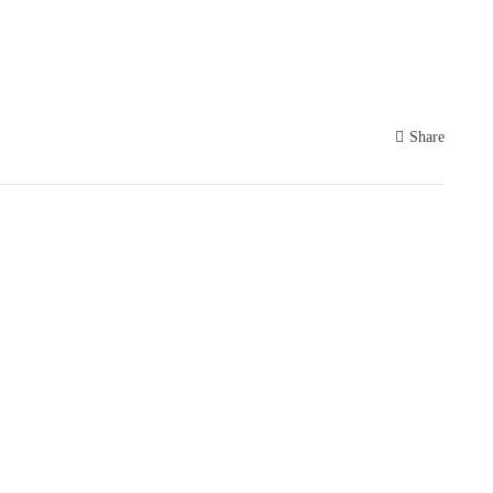
Share