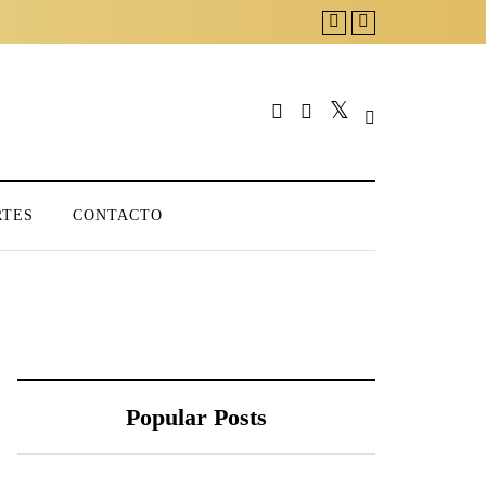
RTES
CONTACTO
Popular Posts