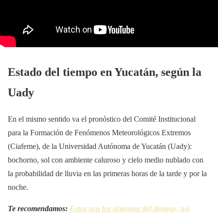
Estado del tiempo en Yucatán, según la
Uady
En el mismo sentido va el pronóstico del Comité Institucional
para la Formación de Fenómenos Meteorológicos Extremos
(Ciafeme), de la Universidad Autónoma de Yucatán (Uady):
bochorno, sol con ambiente caluroso y cielo medio nublado con
la probabilidad de lluvia en las primeras horas de la tarde y por la
noche.
Te recomendamos:
Estos son los síntomas del dengue, así