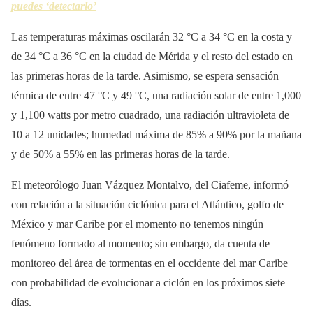
puedes ‘detectarlo’
Las temperaturas máximas oscilarán 32 °C a 34 °C en la costa y
de 34 °C a 36 °C en la ciudad de Mérida y el resto del estado en
las primeras horas de la tarde. Asimismo, se espera sensación
térmica de entre 47 °C y 49 °C, una radiación solar de entre 1,000
y 1,100 watts por metro cuadrado, una radiación ultravioleta de
10 a 12 unidades; humedad máxima de 85% a 90% por la mañana
y de 50% a 55% en las primeras horas de la tarde.
El meteorólogo Juan Vázquez Montalvo, del Ciafeme, informó
con relación a la situación ciclónica para el Atlántico, golfo de
México y mar Caribe por el momento no tenemos ningún
fenómeno formado al momento; sin embargo, da cuenta de
monitoreo del área de tormentas en el occidente del mar Caribe
con probabilidad de evolucionar a ciclón en los próximos siete
días.