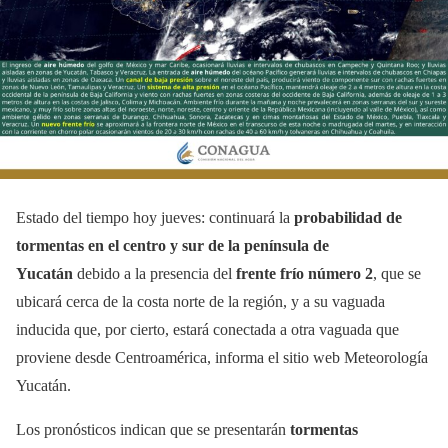
Estado del tiempo hoy jueves: continuará la
probabilidad de
tormentas en el centro y sur de la península de
Yucatán
debido a la presencia del
frente frío número 2
, que se
ubicará cerca de la costa norte de la región, y a su vaguada
inducida que, por cierto, estará conectada a otra vaguada que
proviene desde Centroamérica, informa el sitio web Meteorología
Yucatán.
Los pronósticos indican que se presentarán
tormentas