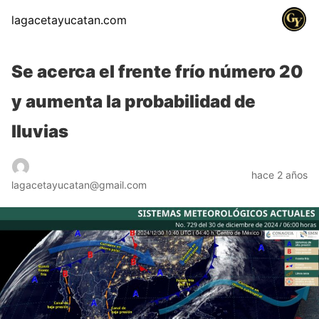
lagacetayucatan.com
Se acerca el frente frío número 20
y aumenta la probabilidad de
lluvias
hace 2 años
lagacetayucatan@gmail.com