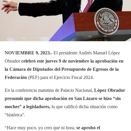
NOVIEMBRE 9, 2023.-
El presidente Andrés Manuel López
Obrador
celebró este jueves 9 de noviembre la aprobación en
la Cámara de Diputados del Presupuesto de Egresos de la
Federación
(PEF) para el Ejercicio Fiscal 2024.
En la conferencia matutina de Palacio Nacional,
López Obrador
presumió que dicha aprobación en San Lázaro se hizo “sin
moches” a legisladores,
lo que calificó dicha situación como
“histórica”.
“Hace muy poco, yo creo que ni hora,
se aprobó el