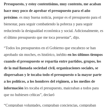
Presupuesto, y estoy contentísimo, muy contento, me acaban
hace muy poco de aprobar el presupuesto para el año
próximo
. es muy buena noticia, porque es el presupuesto para el
bienestar, para seguir combatiendo la pobreza y para seguir
reduciendo la desigualdad económica y social. Adicionalmente, es
el último presupuesto que me toca presentar”, dijo.
“Todos los presupuestos en el Gobierno que encabezo se han
aprobado sin moches, es histórico, inédito
en los últimos tiempos
cuando el presupuesto se repartía entre partidos, grupos, los
de la mal llamada sociedad civil, organizaciones sociales, se
dispersaban y le tocaba todo el presupuesto o la mayor parte
a los políticos, a los hombres del régimen, a los medios de
información
les tocaba el presupuesto, maiceaban a todos para
que no hubiesen críticas”, declaró
“Compraban voluntades, compraban conciencias, compraban