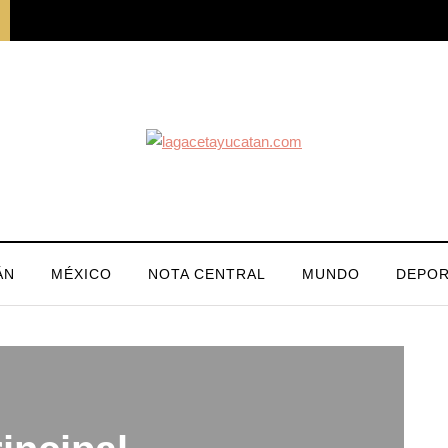
ÁN
MÉXICO
NOTA CENTRAL
MUNDO
DEPOR