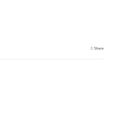
Share