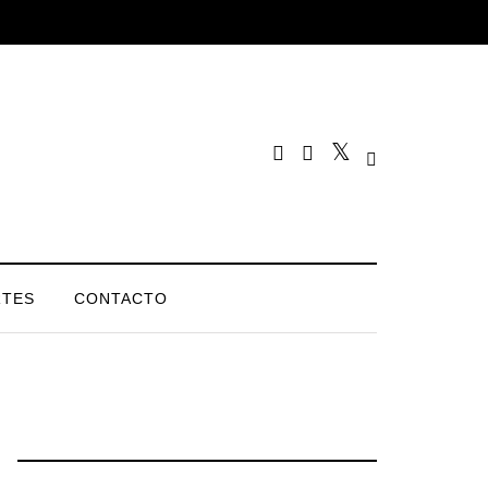
TES
CONTACTO