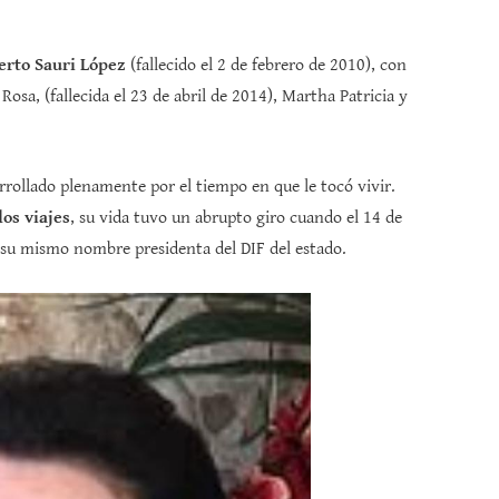
erto Sauri López
(fallecido el 2 de febrero de 2010), con
Rosa, (fallecida el 23 de abril de 2014), Martha Patricia y
rollado plenamente por el tiempo en que le tocó vivir.
los viajes
, su vida tuvo un abrupto giro cuando el 14 de
su mismo nombre presidenta del DIF del estado.