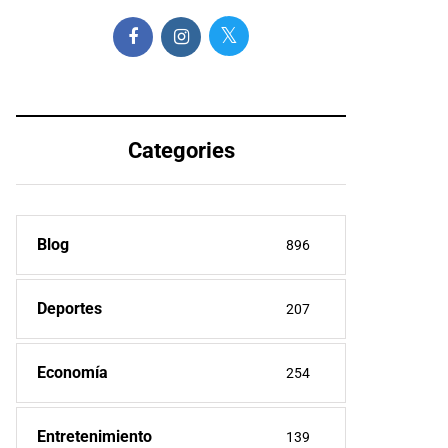
Categories
Blog
896
Deportes
207
Economía
254
Entretenimiento
139