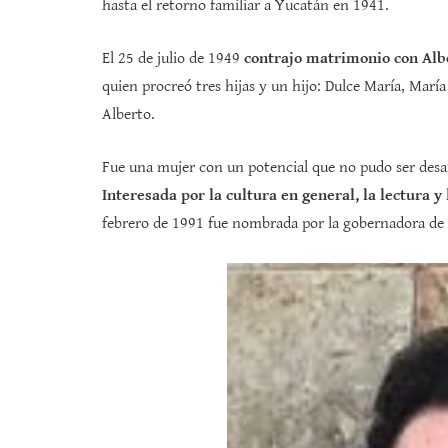
hasta el retorno familiar a Yucatán en 1941.
El 25 de julio de 1949
contrajo matrimonio con Alb
quien procreó tres hijas y un hijo: Dulce María, María 
Alberto.
Fue una mujer con un potencial que no pudo ser desar
Interesada por la cultura en general, la lectura y 
febrero de 1991 fue nombrada por la gobernadora de 