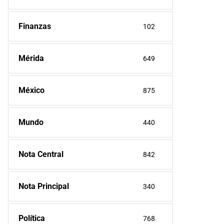
Finanzas
102
Mérida
649
México
875
Mundo
440
Nota Central
842
Nota Principal
340
Política
768