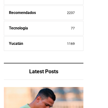
Recomendados
2237
Tecnología
77
Yucatán
1169
Latest Posts