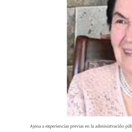
Ajena a experiencias previas en la administración púb