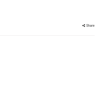
Share