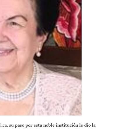
lica,
su paso por esta noble institución le dio la