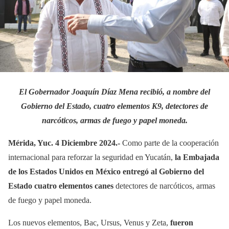
El Gobernador Joaquín Díaz Mena recibió, a nombre del
Gobierno del Estado, cuatro elementos K9, detectores de
narcóticos, armas de fuego y papel moneda.
Mérida, Yuc. 4 Diciembre 2024.-
Como parte de la cooperación
internacional para reforzar la seguridad en Yucatán,
la Embajada
de los Estados Unidos en México entregó al Gobierno del
Estado cuatro elementos canes
detectores de narcóticos, armas
de fuego y papel moneda.
Los nuevos elementos, Bac, Ursus, Venus y Zeta,
fueron