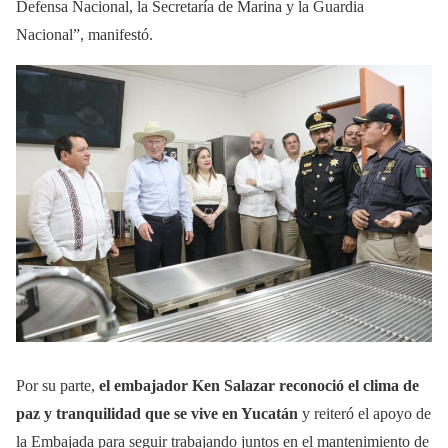
Defensa Nacional, la Secretaría de Marina y la Guardia
Nacional”, manifestó.
Por su parte,
el embajador Ken Salazar reconoció el clima de
paz y tranquilidad que se vive en Yucatán
y reiteró el apoyo de
la Embajada para seguir trabajando juntos en el mantenimiento de