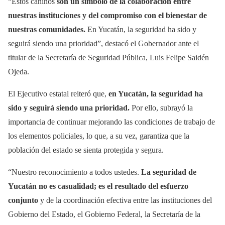
“Estos caninos
son un símbolo de la colaboración entre
nuestras instituciones y del compromiso con el bienestar de
nuestras comunidades.
En Yucatán, la seguridad ha sido y
seguirá siendo una prioridad”, destacó el Gobernador ante el
titular de la Secretaría de Seguridad Pública, Luis Felipe Saidén
Ojeda.
El Ejecutivo estatal reiteró que,
en Yucatán, la seguridad ha
sido y seguirá siendo una prioridad.
Por ello, subrayó la
importancia de continuar mejorando las condiciones de trabajo de
los elementos policiales, lo que, a su vez, garantiza que la
población del estado se sienta protegida y segura.
“Nuestro reconocimiento a todos ustedes.
La seguridad de
Yucatán no es casualidad; es el resultado del esfuerzo
conjunto
y de la coordinación efectiva entre las instituciones del
Gobierno del Estado, el Gobierno Federal, la Secretaría de la