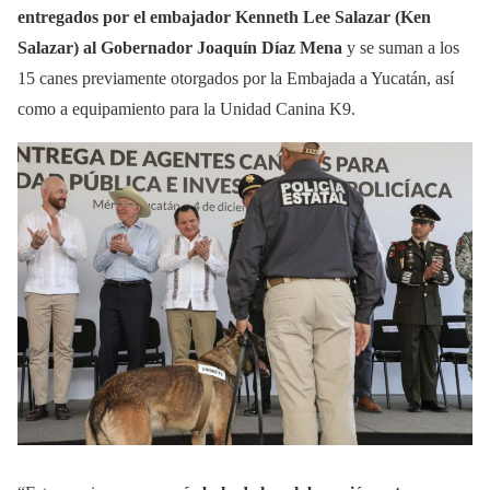
entregados por el embajador Kenneth Lee Salazar (Ken
Salazar) al Gobernador Joaquín Díaz Mena
y se suman a los
15 canes previamente otorgados por la Embajada a Yucatán, así
como a equipamiento para la Unidad Canina K9.