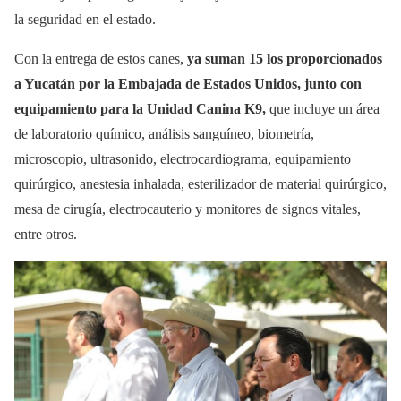
la seguridad en el estado.
Con la entrega de estos canes,
ya suman 15 los proporcionados
a Yucatán por la Embajada de Estados Unidos, junto con
equipamiento para la Unidad Canina K9,
que incluye un área
de laboratorio químico, análisis sanguíneo, biometría,
microscopio, ultrasonido, electrocardiograma, equipamiento
quirúrgico, anestesia inhalada, esterilizador de material quirúrgico,
mesa de cirugía, electrocauterio y monitores de signos vitales,
entre otros.