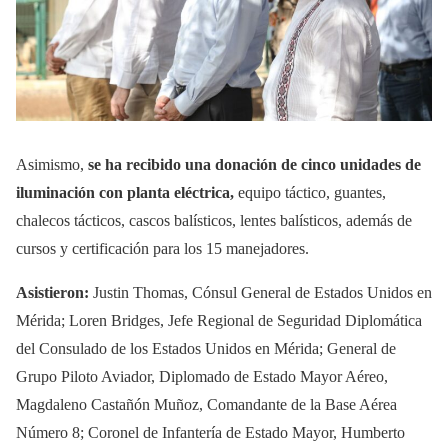
Asimismo,
se ha recibido una donación de cinco unidades de
iluminación con planta eléctrica,
equipo táctico, guantes,
chalecos tácticos, cascos balísticos, lentes balísticos, además de
cursos y certificación para los 15 manejadores.
Asistieron:
Justin Thomas, Cónsul General de Estados Unidos en
Mérida; Loren Bridges, Jefe Regional de Seguridad Diplomática
del Consulado de los Estados Unidos en Mérida; General de
Grupo Piloto Aviador, Diplomado de Estado Mayor Aéreo,
Magdaleno Castañón Muñoz, Comandante de la Base Aérea
Número 8; Coronel de Infantería de Estado Mayor, Humberto