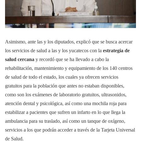
Asimismo, ante las y los diputados, explicó que se busca acercar
los servicios de salud a las y los yucatecos con la
estrategia de
salud cercana
y recordó que se ha llevado a cabo la
rehabilitación, mantenimiento y equipamiento de los 140 centros
de salud de todo el estado, los cuales ya ofrecen servicios
gratuitos para la población que antes no estaban disponibles,
como son los exámenes de laboratorio gratuitos, ultrasonidos,
atención dental y psicológica, así como una mochila roja para
estabilizar a pacientes que sufren un infarto en lo que llega la
ambulancia para su traslado, así como un tanque de oxígeno,
servicios a los que podrán acceder a través de la Tarjeta Universal
de Salud.