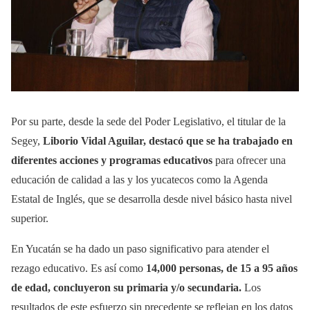
Por su parte, desde la sede del Poder Legislativo, el titular de la
Segey,
Liborio Vidal Aguilar, destacó que se ha trabajado en
diferentes acciones y programas educativos
para ofrecer una
educación de calidad a las y los yucatecos como la Agenda
Estatal de Inglés, que se desarrolla desde nivel básico hasta nivel
superior.
En Yucatán se ha dado un paso significativo para atender el
rezago educativo. Es así como
14,000 personas, de 15 a 95 años
de edad, concluyeron su primaria y/o secundaria.
Los
resultados de este esfuerzo sin precedente se reflejan en los datos