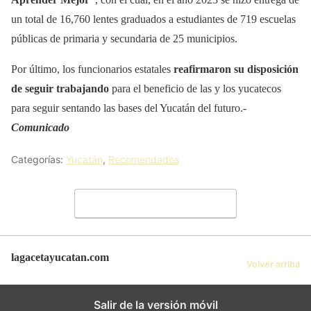
un total de 16,760 lentes graduados a estudiantes de 719 escuelas
públicas de primaria y secundaria de 25 municipios.
Por último, los funcionarios estatales
reafirmaron su disposición
de seguir trabajando
para el beneficio de las y los yucatecos
para seguir sentando las bases del Yucatán del futuro.-
Comunicado
Categorías:
Yucatán
,
Recomendados
Deja un comentario
lagacetayucatan.com
Volver arriba
Salir de la versión móvil