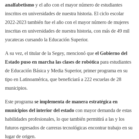
analfabetismo
y el año con el mayor número de estudiantes
inscritos en universidades de nuestra historia. El ciclo escolar
2022-2023 también fue el año con el mayor número de mujeres
inscritas en universidades de nuestra historia, con más de 49 mil
yucatecas cursando la Educación Superior.
A su vez, el titular de la Segey, mencionó que
el Gobierno del
Estado puso en marcha las clases de robótica
para estudiantes
de Educación Básica y Media Superior, primer programa en su
tipo en Latinoamérica, que beneficiará a 222 escuelas de 28
municipios.
Este programa
se implementa de manera estratégica en
municipios del interior del estado
con mayor demanda de estas
habilidades profesionales, lo que también permitirá a las y los
futuros egresados de carreras tecnológicas encontrar trabajo en su
lugar de origen.