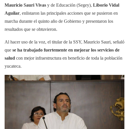
Mauricio Sauri Vivas
y de Educación (Segey),
Liborio Vidal
Aguilar
, enlistaron las principales acciones que se pusieron en
marcha durante el quinto año de Gobierno y presentaron los
resultados que se obtuvieron.
Al hacer uso de la voz, el titular de la SSY, Mauricio Sauri, señaló
que
se ha trabajado fuertemente en mejorar los servicios de
salud
con mejor infraestructura en beneficio de toda la población
yucateca.