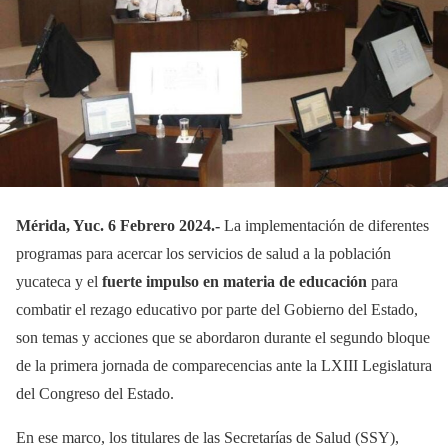
Mérida, Yuc. 6 Febrero 2024.-
La implementación de diferentes
programas para acercar los servicios de salud a la población
yucateca y el
fuerte impulso en materia de educación
para
combatir el rezago educativo por parte del Gobierno del Estado,
son temas y acciones que se abordaron durante el segundo bloque
de la primera jornada de comparecencias ante la LXIII Legislatura
del Congreso del Estado.
En ese marco, los titulares de las Secretarías de Salud (SSY),