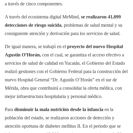
a través de cinco componentes.
A través del ecosistema digital MeMind,
se realizaron 41,099
detecciones de riesgo suicida
, problemas de salud mental y su
consiguiente atención y derivación para los servicios de salud.
De igual manera, se trabajó en el
proyecto del nuevo Hospital
Agustín O’Horán,
con el cual, se garantiza el acceso efectivo a
servicios de salud de calidad en Yucatán, el Gobierno del Estado
realizó gestiones con el Gobierno Federal para la construcción del
nuevo Hospital General “Dr. Agustín O’Horán” en el sur de
Mérida, obra que contribuirá a consolidar la oferta médica, con
mejor infraestructura hospitalaria y personal médico.
Para
disminuir la mala nutrición desde la infancia
en la
población del estado, se realizaron acciones de detección y
atención oportuna de diabetes mellitus II. En el periodo que se