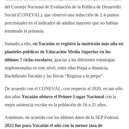
del Consejo Nacional de Evaluación de la Política de Desarrollo
Social (CONEVAL), que observó una reducción de 2.4 puntos
porcentuales en el indicador de adultos mayores que no habían
terminado la primaria.
Sumado a ello,
en Yucatán se registró la matrícula más alta en
planteles públicos de Educación Media Superior en los
últimos 7 ciclos escolares
, gracias a las diferentes estrategias
implementadas en este nivel, entre ellas Prepa a distancia,
Bachillerato Yucatán y las Becas “Regresa a tu prepa”.
De acuerdo con el CONEVAL, con respecto al 2020, en tan sólo
dos años
Yucatán obtuvo el Primer Lugar Nacional
con la
mejor asistencia escolar en la población de 16 a 21 años.
Asimismo, de acuerdo con los últimos datos de la SEP Federal,
2022 fue para Yucatán el año con la menor tasa de