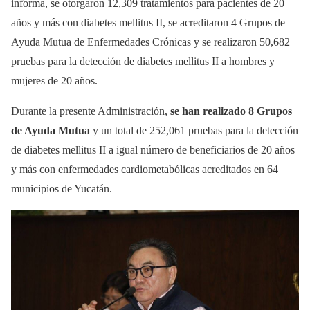
informa, se otorgaron 12,309 tratamientos para pacientes de 20
años y más con diabetes mellitus II, se acreditaron 4 Grupos de
Ayuda Mutua de Enfermedades Crónicas y se realizaron 50,682
pruebas para la detección de diabetes mellitus II a hombres y
mujeres de 20 años.
Durante la presente Administración,
se han realizado 8 Grupos
de Ayuda Mutua
y un total de 252,061 pruebas para la detección
de diabetes mellitus II a igual número de beneficiarios de 20 años
y más con enfermedades cardiometabólicas acreditados en 64
municipios de Yucatán.