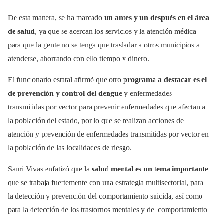
De esta manera, se ha marcado
un antes y un después en el área
de salud
, ya que se acercan los servicios y la atención médica
para que la gente no se tenga que trasladar a otros municipios a
atenderse, ahorrando con ello tiempo y dinero.
El funcionario estatal afirmó que otro
programa a destacar es el
de prevención y control del dengue
y enfermedades
transmitidas por vector para prevenir enfermedades que afectan a
la población del estado, por lo que se realizan acciones de
atención y prevención de enfermedades transmitidas por vector en
la población de las localidades de riesgo.
Sauri Vivas enfatizó que la
salud mental es un tema importante
que se trabaja fuertemente con una estrategia multisectorial, para
la detección y prevención del comportamiento suicida, así como
para la detección de los trastornos mentales y del comportamiento