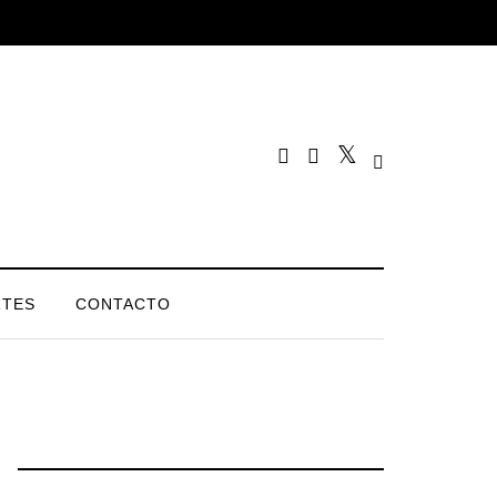
TES
CONTACTO