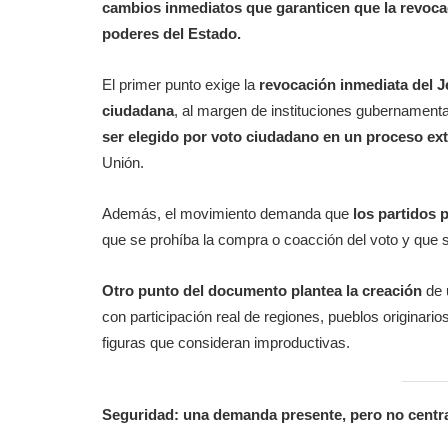
cambios inmediatos que garanticen que la revocac
poderes del Estado.
El primer punto exige la
revocación inmediata del 
ciudadana
, al margen de instituciones gubernament
ser elegido por voto ciudadano en un proceso ext
Unión.
Además, el movimiento demanda que
los partidos 
que se prohíba la compra o coacción del voto y que s
Otro punto del documento plantea la creación
de
con participación real de regiones, pueblos originario
figuras que consideran improductivas.
Seguridad: una demanda presente, pero no centr