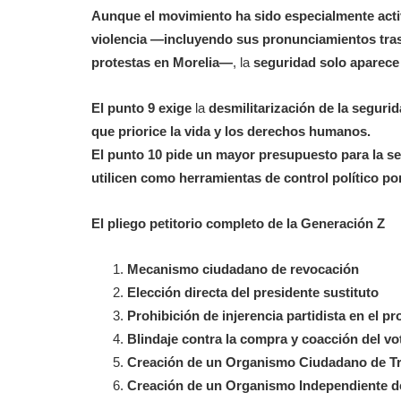
Aunque el movimiento ha sido especialmente acti
violencia —incluyendo sus pronunciamientos tras
protestas en Morelia—
, la
seguridad solo aparece
El punto 9 exige
la
desmilitarización de la segurid
que priorice la vida y los derechos humanos.
El punto 10 pide un mayor presupuesto para la se
utilicen como herramientas de control político po
El pliego petitorio completo de la Generación Z
Mecanismo ciudadano de revocación
Elección directa del presidente sustituto
Prohibición de injerencia partidista en el p
Blindaje contra la compra y coacción del vo
Creación de un Organismo Ciudadano de Tr
Creación de un Organismo Independiente de