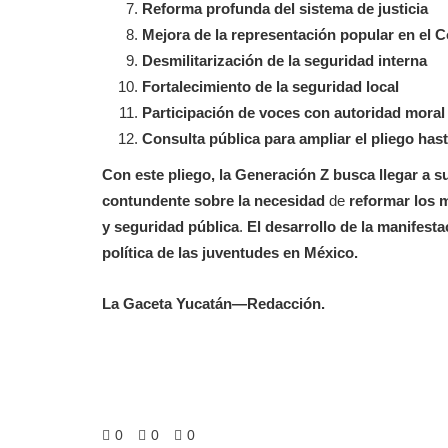
Reforma profunda del sistema de justicia
Mejora de la representación popular en el 
Desmilitarización de la seguridad interna
Fortalecimiento de la seguridad local
Participación de voces con autoridad moral
Consulta pública para ampliar el pliego has
Con este pliego, la Generación Z busca llegar a 
contundente sobre la necesidad
de
reformar los 
y seguridad pública
.
El desarrollo de la manifest
política de las juventudes en México.
La Gaceta Yucatán—Redacción.
0
0
0