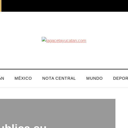
ÁN
MÉXICO
NOTA CENTRAL
MUNDO
DEPOR