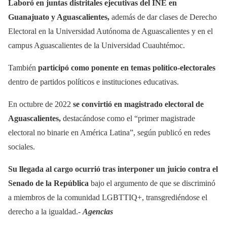
Laboró en juntas distritales ejecutivas del INE en
Guanajuato y Aguascalientes,
además de dar clases de Derecho
Electoral en la Universidad Autónoma de Aguascalientes y en el
campus Aguascalientes de la Universidad Cuauhtémoc.
También
participó como ponente en temas político-electorales
dentro de partidos políticos e instituciones educativas.
En octubre de 2022
se convirtió en magistrado electoral de
Aguascalientes,
destacándose como el “primer magistrade
electoral no binarie en América Latina”, según publicó en redes
sociales.
Su llegada al cargo ocurrió tras interponer un juicio contra el
Senado de la República
bajo el argumento de que se discriminó
a miembros de la comunidad LGBTTIQ+, transgrediéndose el
derecho a la igualdad.-
Agencias