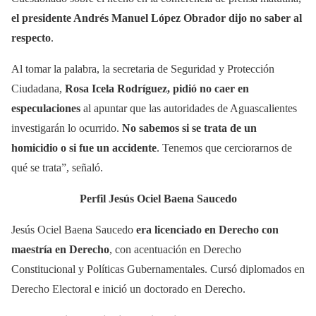
el presidente Andrés Manuel López Obrador dijo no saber al
respecto
.
Al tomar la palabra, la secretaria de Seguridad y Protección
Ciudadana,
Rosa Icela Rodríguez, pidió no caer en
especulaciones
al apuntar que las autoridades de Aguascalientes
investigarán lo ocurrido.
No sabemos si se trata de un
homicidio o si fue un accidente
. Tenemos que cerciorarnos de
qué se trata”, señaló.
Perfil Jesús Ociel Baena Saucedo
Jesús Ociel Baena Saucedo
era licenciado en Derecho con
maestría en Derecho
, con acentuación en Derecho
Constitucional y Políticas Gubernamentales. Cursó diplomados en
Derecho Electoral e inició un doctorado en Derecho.