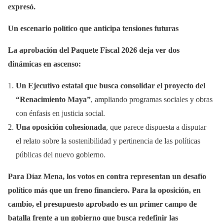
expresó.
Un escenario político que anticipa tensiones futuras
La aprobación del Paquete Fiscal 2026 deja ver dos
dinámicas en ascenso:
Un Ejecutivo estatal que busca consolidar el proyecto del
“Renacimiento Maya”
, ampliando programas sociales y obras
con énfasis en justicia social.
Una oposición cohesionada
, que parece dispuesta a disputar
el relato sobre la sostenibilidad y pertinencia de las políticas
públicas del nuevo gobierno.
Para Díaz Mena, los votos en contra representan un desafío
político más que un freno financiero. Para la oposición, en
cambio, el presupuesto aprobado es un primer campo de
batalla frente a un gobierno que busca redefinir las