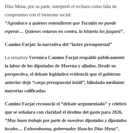
Díaz Mena, por su parte, interpretó el rechazo como falta de
compromiso con el bienestar social:
“Agradezco a quienes entendieron que Yucatán no puede
esperar… Quienes votaron en contra, la historia los juzgará”.
Camino Farjat: la narrativa del “lastre presupuestal”
La senadora
Verónica Camino Farjat
respaldó públicamente
la labor de los diputados de Morena y aliados. Desde su
perspectiva, el debate legislativo evidenció que el gobierno
anterior dejó
“carga presupuestal inútil”,
blindada mediante
mayorías calificadas.
Camino Farjat reconoció el “debate argumentado” y celebró
que se señalara con claridad el destino del gasto para 2026.
“Muy buen trabajo por parte de nuestras diputadas y diputados
locales… Enhorabuena, gobernador Huacho Díaz Mena”,