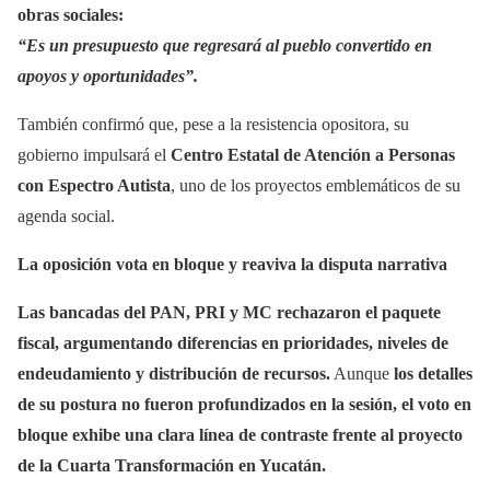
obras sociales:
“Es un presupuesto que regresará al pueblo convertido en
apoyos y oportunidades”.
También confirmó que, pese a la resistencia opositora, su
gobierno impulsará el
Centro Estatal de Atención a Personas
con Espectro Autista
, uno de los proyectos emblemáticos de su
agenda social.
La oposición vota en bloque y reaviva la disputa narrativa
Las bancadas del PAN, PRI y MC rechazaron el paquete
fiscal, argumentando diferencias en prioridades, niveles de
endeudamiento y distribución de recursos.
Aunque
los detalles
de su postura no fueron profundizados en la sesión, el voto en
bloque exhibe una clara línea de contraste frente al proyecto
de la Cuarta Transformación en Yucatán.