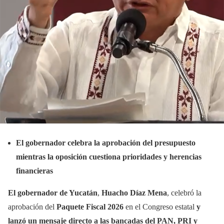
El gobernador celebra la aprobación del presupuesto
mientras la oposición cuestiona prioridades y herencias
financieras
El gobernador de Yucatán
,
Huacho Díaz Mena
, celebró la
aprobación del
Paquete Fiscal 2026
en el Congreso estatal
y
lanzó un mensaje directo a las bancadas del PAN, PRI y