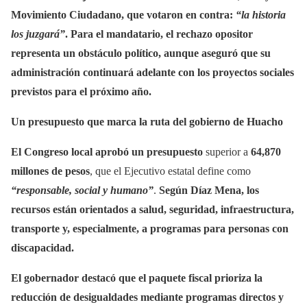
Movimiento Ciudadano, que votaron en contra:
“la historia
los juzgará”
. Para el mandatario, el rechazo opositor
representa un obstáculo político, aunque aseguró que su
administración continuará adelante con los proyectos sociales
previstos para el próximo año.
Un presupuesto que marca la ruta del gobierno de Huacho
El Congreso local aprobó un presupuesto
superior a
64,870
millones de pesos
, que el Ejecutivo estatal define como
“responsable, social y humano”
.
Según Díaz Mena, los
recursos están orientados a salud, seguridad, infraestructura,
transporte y, especialmente, a programas para personas con
discapacidad.
El gobernador destacó que el paquete fiscal prioriza la
reducción de desigualdades mediante programas directos y