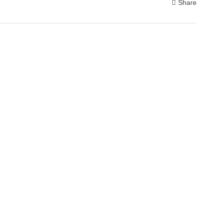
Share