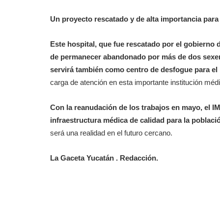
Un proyecto rescatado y de alta importancia para
Este hospital, que fue rescatado por el gobiern
de permanecer abandonado por más de dos sexeni
servirá también como centro de desfogue para el
carga de atención en esta importante institución méd
Con la reanudación de los trabajos en mayo, el 
infraestructura médica de calidad para la poblaci
será una realidad en el futuro cercano.
La Gaceta Yucatán . Redacción.