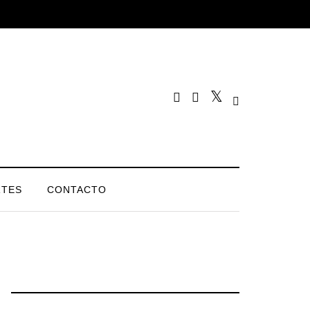
TES
CONTACTO