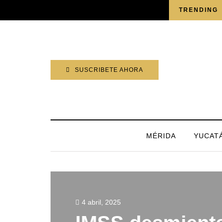
VIERNES, 7 AGOSTO 2026
TRENDING
SUSCRIBETE AHORA
MÉRIDA
YUCAT
4 abril, 2025