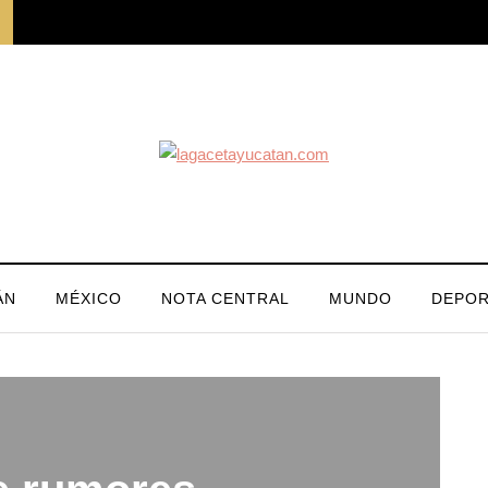
ÁN
MÉXICO
NOTA CENTRAL
MUNDO
DEPOR