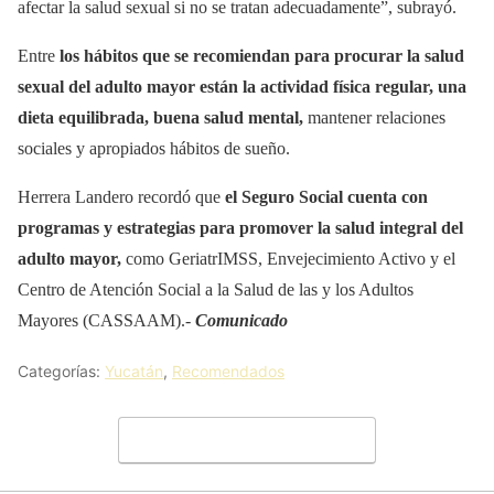
afectar la salud sexual si no se tratan adecuadamente”, subrayó.
Entre
los hábitos que se recomiendan para procurar la salud
sexual del adulto mayor están la actividad física regular, una
dieta equilibrada, buena salud mental,
mantener relaciones
sociales y apropiados hábitos de sueño.
Herrera Landero recordó que
el Seguro Social cuenta con
programas y estrategias para promover la salud integral del
adulto mayor,
como GeriatrIMSS, Envejecimiento Activo y el
Centro de Atención Social a la Salud de las y los Adultos
Mayores (CASSAAM).-
Comunicado
Categorías:
Yucatán
,
Recomendados
Deja un comentario