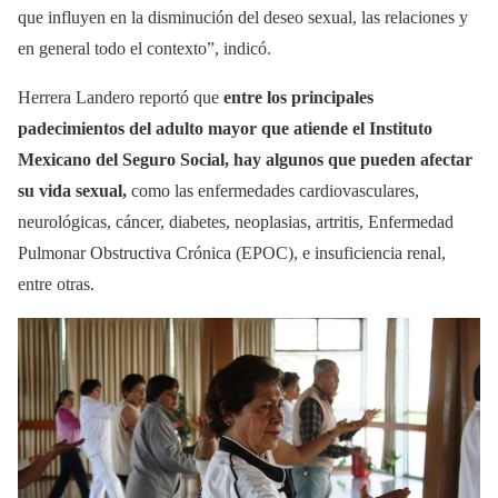
que influyen en la disminución del deseo sexual, las relaciones y
en general todo el contexto”, indicó.
Herrera Landero reportó que
entre los principales
padecimientos del adulto mayor que atiende el Instituto
Mexicano del Seguro Social, hay algunos que pueden afectar
su vida sexual,
como las enfermedades cardiovasculares,
neurológicas, cáncer, diabetes, neoplasias, artritis, Enfermedad
Pulmonar Obstructiva Crónica (EPOC), e insuficiencia renal,
entre otras.