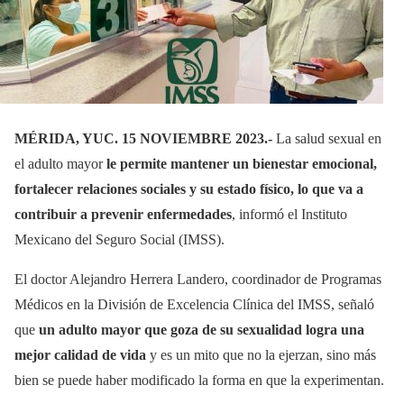
MÉRIDA, YUC. 15 NOVIEMBRE 2023.-
La salud sexual en
el adulto mayor
le permite mantener un bienestar emocional,
fortalecer relaciones sociales y su estado físico, lo que va a
contribuir a prevenir enfermedades
, informó el Instituto
Mexicano del Seguro Social (IMSS).
El doctor Alejandro Herrera Landero, coordinador de Programas
Médicos en la División de Excelencia Clínica del IMSS, señaló
que
un adulto mayor que goza de su sexualidad logra una
mejor calidad de vida
y es un mito que no la ejerzan, sino más
bien se puede haber modificado la forma en que la experimentan.