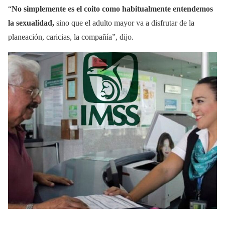
“
No simplemente es el coito como habitualmente entendemos
la sexualidad,
sino que el adulto mayor va a disfrutar de la
planeación, caricias, la compañía”, dijo.