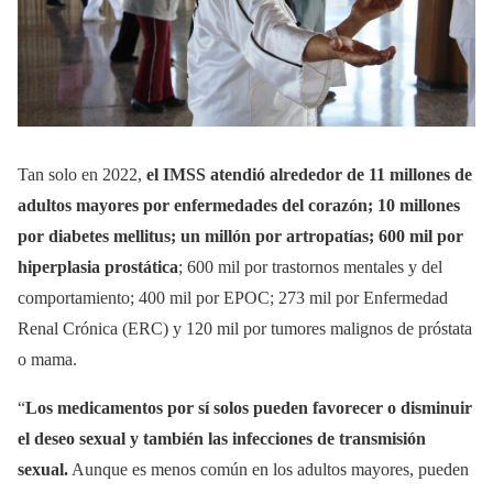
Tan solo en 2022,
el IMSS atendió alrededor de 11 millones de
adultos mayores por enfermedades del corazón; 10 millones
por diabetes mellitus; un millón por artropatías; 600 mil por
hiperplasia prostática
; 600 mil por trastornos mentales y del
comportamiento; 400 mil por EPOC; 273 mil por Enfermedad
Renal Crónica (ERC) y 120 mil por tumores malignos de próstata
o mama.
“
Los medicamentos por sí solos pueden favorecer o disminuir
el deseo sexual y también las infecciones de transmisión
sexual.
Aunque es menos común en los adultos mayores, pueden