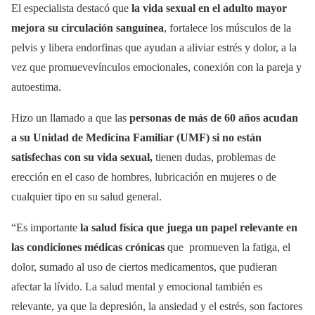
El especialista destacó que
la vida sexual en el adulto mayor
mejora su circulación sanguínea
, fortalece los músculos de la
pelvis y libera endorfinas que ayudan a aliviar estrés y dolor, a la
vez que promuevevínculos emocionales, conexión con la pareja y
autoestima.
Hizo un llamado a que las
personas de más de 60 años acudan
a su Unidad de Medicina Familiar (UMF) si no están
satisfechas con su vida sexual,
tienen dudas, problemas de
erección en el caso de hombres, lubricación en mujeres o de
cualquier tipo en su salud general.
“Es importante
la salud física que juega un papel relevante en
las condiciones médicas crónicas
que promueven la fatiga, el
dolor, sumado al uso de ciertos medicamentos, que pudieran
afectar la lívido. La salud mental y emocional también es
relevante, ya que la depresión, la ansiedad y el estrés, son factores