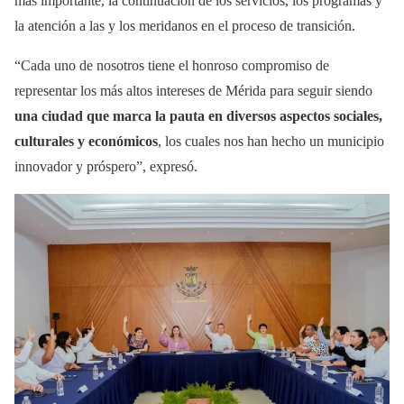
más importante, la continuación de los servicios, los programas y
la atención a las y los meridanos en el proceso de transición.
“Cada uno de nosotros tiene el honroso compromiso de
representar los más altos intereses de Mérida para seguir siendo
una ciudad que marca la pauta en diversos aspectos sociales,
culturales y económicos
, los cuales nos han hecho un municipio
innovador y próspero”, expresó.