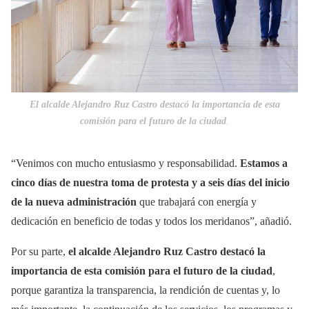
El alcalde Alejandro Ruz Castro destacó la importancia de esta
comisión para el futuro de la ciudad
.
“Venimos con mucho entusiasmo y responsabilidad.
Estamos a
cinco días de nuestra toma de protesta y a seis días del inicio
de la nueva administración
que trabajará con energía y
dedicación en beneficio de todas y todos los meridanos”, añadió.
Por su parte,
el alcalde Alejandro Ruz Castro destacó la
importancia de esta comisión para el futuro de la ciudad
,
porque garantiza la transparencia, la rendición de cuentas y, lo