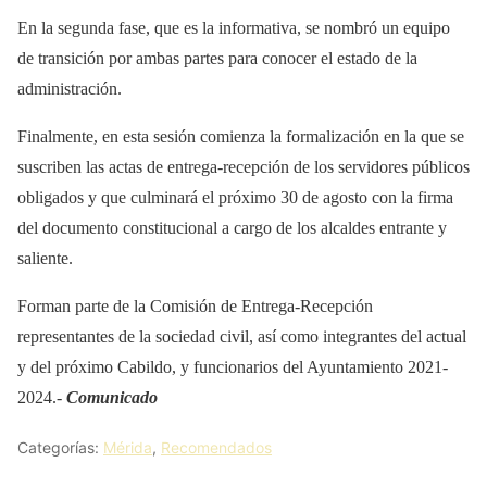
En la segunda fase, que es la informativa, se nombró un equipo
de transición por ambas partes para conocer el estado de la
administración.
Finalmente, en esta sesión comienza la formalización en la que se
suscriben las actas de entrega-recepción de los servidores públicos
obligados y que culminará el próximo 30 de agosto con la firma
del documento constitucional a cargo de los alcaldes entrante y
saliente.
Forman parte de la Comisión de Entrega-Recepción
representantes de la sociedad civil, así como integrantes del actual
y del próximo Cabildo, y funcionarios del Ayuntamiento 2021-
2024.-
Comunicado
Categorías:
Mérida
,
Recomendados