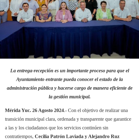
La entrega-recepción es un importante proceso para que el
Ayuntamiento entrante pueda conocer el estado de la
administración pública y hacerse cargo de manera eficiente de
la gestión municipal.
Mérida Yuc. 26 Agosto 2024
.- Con el objetivo de realizar una
transición municipal clara, ordenada y transparente que garantice
a las y los ciudadanos que los servicios continúen sin
contratiempos,
Cecilia Patrón Laviada y Alejandro Ruz