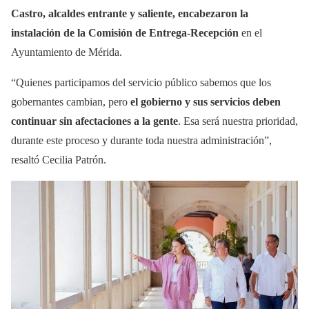
Castro, alcaldes entrante y saliente, encabezaron la
instalación de la Comisión de Entrega-Recepción
en el
Ayuntamiento de Mérida.
“Quienes participamos del servicio público sabemos que los
gobernantes cambian, pero
el gobierno y sus servicios deben
continuar sin afectaciones a la gente
. Esa será nuestra prioridad,
durante este proceso y durante toda nuestra administración”,
resaltó Cecilia Patrón.