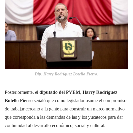
Dip. Harry Rodríguez Botello Fierro.
Posteriormente,
el diputado del PVEM, Harry Rodríguez
Botello Fierro
señaló que como legislador asume el compromiso
de trabajar cercano a la gente para construir un marco normativo
que corresponda a las demandas de las y los yucatecos para dar
continuidad al desarrollo económico, social y cultural.