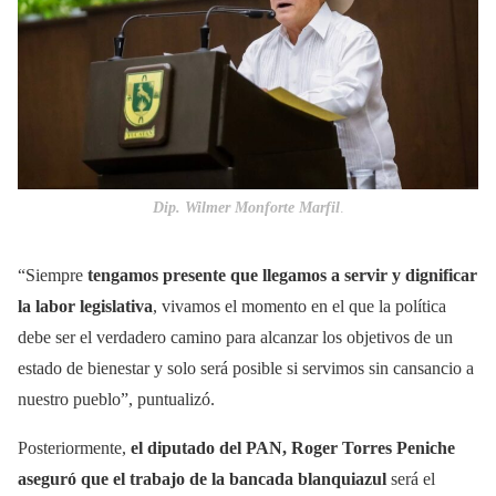
Dip. Wilmer Monforte Marfil
.
“Siempre
tengamos presente que llegamos a servir y dignificar
la labor legislativa
, vivamos el momento en el que la política
debe ser el verdadero camino para alcanzar los objetivos de un
estado de bienestar y solo será posible si servimos sin cansancio a
nuestro pueblo”, puntualizó.
Posteriormente,
el diputado del PAN, Roger Torres Peniche
aseguró que el trabajo de la bancada blanquiazul
será el