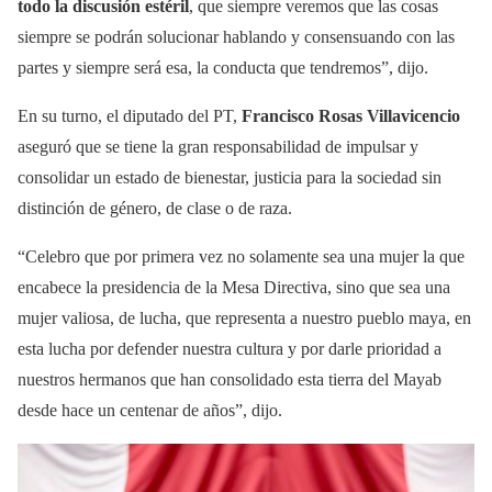
todo la discusión estéril
, que siempre veremos que las cosas
siempre se podrán solucionar hablando y consensuando con las
partes y siempre será esa, la conducta que tendremos”, dijo.
En su turno, el diputado del PT,
Francisco Rosas Villavicencio
aseguró que se tiene la gran responsabilidad de impulsar y
consolidar un estado de bienestar, justicia para la sociedad sin
distinción de género, de clase o de raza.
“Celebro que por primera vez no solamente sea una mujer la que
encabece la presidencia de la Mesa Directiva, sino que sea una
mujer valiosa, de lucha, que representa a nuestro pueblo maya, en
esta lucha por defender nuestra cultura y por darle prioridad a
nuestros hermanos que han consolidado esta tierra del Mayab
desde hace un centenar de años”, dijo.