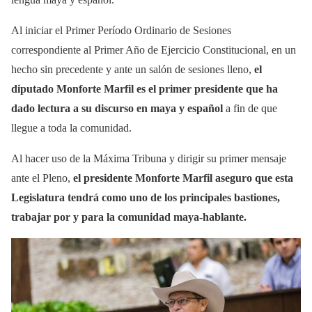
Al iniciar el Primer Período Ordinario de Sesiones
correspondiente al Primer Año de Ejercicio Constitucional, en un
hecho sin precedente y ante un salón de sesiones lleno,
el
diputado Monforte Marfil es el primer presidente que ha
dado lectura a su discurso en maya y español
a fin de que
llegue a toda la comunidad.
Al hacer uso de la Máxima Tribuna y dirigir su primer mensaje
ante el Pleno,
el presidente Monforte Marfil aseguro que esta
Legislatura tendrá como uno de los principales bastiones,
trabajar por y para la comunidad maya-hablante.