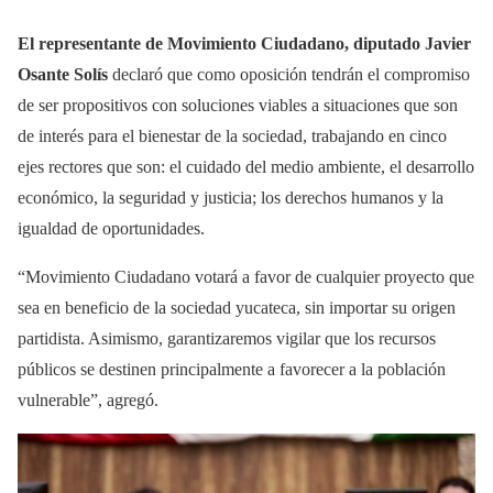
El representante de Movimiento Ciudadano, diputado Javier
Osante Solís
declaró que como oposición tendrán el compromiso
de ser propositivos con soluciones viables a situaciones que son
de interés para el bienestar de la sociedad, trabajando en cinco
ejes rectores que son: el cuidado del medio ambiente, el desarrollo
económico, la seguridad y justicia; los derechos humanos y la
igualdad de oportunidades.
“Movimiento Ciudadano votará a favor de cualquier proyecto que
sea en beneficio de la sociedad yucateca, sin importar su origen
partidista. Asimismo, garantizaremos vigilar que los recursos
públicos se destinen principalmente a favorecer a la población
vulnerable”, agregó.