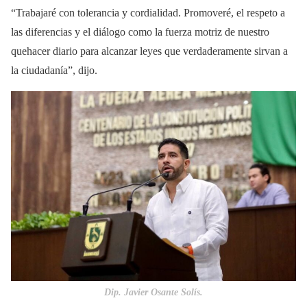
“Trabajaré con tolerancia y cordialidad. Promoveré, el respeto a
las diferencias y el diálogo como la fuerza motriz de nuestro
quehacer diario para alcanzar leyes que verdaderamente sirvan a
la ciudadanía”, dijo.
Dip. Javier Osante Solís.