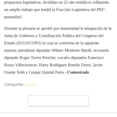
propuestas legislativas, divididas en 22 ejes temáticos reflejando
un amplio trabajo que tendrá la Fracción Legislativa del PRI”,
puntualizó.
Durante la plenaria se aprobó por unanimidad la integración de la
Junta de Gobierno y Coordinación Política del Congreso del
Estado (JUGOCOPO) la cual se conforma de la siguiente
manera: presidente diputado Wilmer Monforte Marfil, secretario
diputado Roger Torres Peniche, vocales diputados Francisco
Rosas Villavicencio, Harry Rodríguez Botello Fierro, Javier
Osante Solís y Gaspar Quintal Parra.-
Comunicado
Categorías:
Política
Deja un comentario