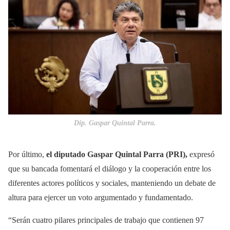
Dip. Gaspar Quintal Parra.
Por último,
el diputado Gaspar Quintal Parra (PRI),
expresó
que su bancada fomentará el diálogo y la cooperación entre los
diferentes actores políticos y sociales, manteniendo un debate de
altura para ejercer un voto argumentado y fundamentado.
“Serán cuatro pilares principales de trabajo que contienen 97