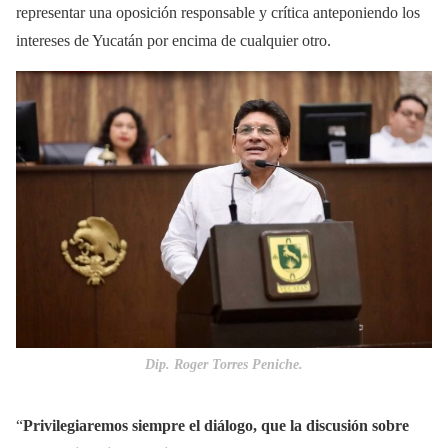
representar una oposición responsable y crítica anteponiendo los
intereses de Yucatán por encima de cualquier otro.
Dip. Roger Torres Peniche.
“
Privilegiaremos siempre el diálogo, que la discusión sobre