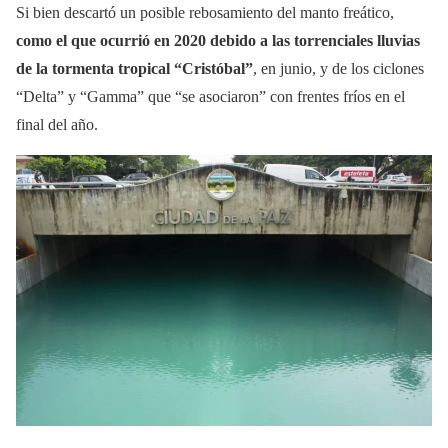
Si bien descartó un posible rebosamiento del manto freático,
como el que ocurrió en 2020 debido a las torrenciales lluvias
de la tormenta tropical “Cristóbal”
, en junio, y de los ciclones
“Delta” y “Gamma” que “se asociaron” con frentes fríos en el
final del año.