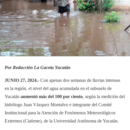
Por Redacción La Gaceta Yucatán
JUNIO 27, 2024.-
Con apenas dos semanas de lluvias intensas
en la región, el nivel del agua acumulada en el subsuelo de
Yucatán
aumentó más del 100 por ciento
, según la medición del
hidrólogo Juan Vázquez Montalvo e integrante del Comité
Institucional para la Atención de Fenómenos Meteorológicos
Extremos (Ciafeme), de la Universidad Autónoma de Yucatán.