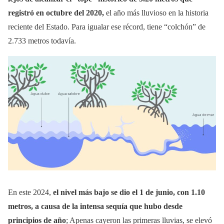
registró en octubre del 2020,
el año más lluvioso en la historia
reciente del Estado. Para igualar ese récord, tiene “colchón” de
2.733 metros todavía.
En este 2024,
el nivel más bajo se dio el 1 de junio, con 1.10
metros, a causa de la intensa sequía que hubo desde
principios de año
; Apenas cayeron las primeras lluvias, se elevó