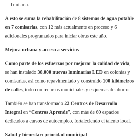
Trinitaria.
A esto se suma la rehabilitación
de
8 sistemas de agua potable
en 7 comisarías
, con 12 más actualmente en proceso y 6
adicionales programados para iniciar obras este año.
Mejora urbana y acceso a servicios
Como parte de los esfuerzos por mejorar la calidad de vida
,
se han instalado
38,000 nuevas luminarias LED
en colonias y
comisarías, así como repavimentado y construido
100 kilómetros
de calles
, todo con recursos municipales y esquemas de ahorro.
También se han transformado
22 Centros de Desarrollo
Integral
en “
Centros Aprende
”, con más de 60 espacios
dedicados a cursos de autoempleo, fortaleciendo el talento local.
Salud y bienestar: prioridad municipal