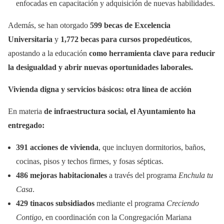
enfocadas en capacitación y adquisición de nuevas habilidades.
Además, se han otorgado
599 becas de Excelencia
Universitaria
y
1,772 becas para cursos propedéuticos
,
apostando a la educación
como herramienta clave para reducir
la desigualdad y abrir nuevas oportunidades laborales.
Vivienda digna y servicios básicos: otra línea de acción
En materia
de infraestructura social, el Ayuntamiento ha
entregado:
391 acciones de vivienda
, que incluyen dormitorios, baños,
cocinas, pisos y techos firmes, y fosas sépticas.
486 mejoras habitacionales
a través del programa
Enchula tu
Casa
.
429 tinacos subsidiados
mediante el programa
Creciendo
Contigo
, en coordinación con la Congregación Mariana