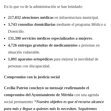
En lo que va de la administración se han brindado:
217,032 atenciones médicas
en infraestructura municipal.
3,743 consultas domiciliarias
mediante el programa
Médico a
Domicilio
.
131,390 servicios médicos especializados a mujeres
.
4,726 entregas gratuitas de medicamentos
a personas en
situación vulnerable.
1,091 aparatos ortopédicos
para mejorar la movilidad de
personas con discapacidad.
Compromiso con la justicia social
Cecilia Patrón concluyó su mensaje reafirmando el
compromiso del Ayuntamiento de Mérida
con una agenda
social permanente
: “Nuestro objetivo es que el recurso alcance
para más y llegue a quienes más lo necesitan. Seguiremos