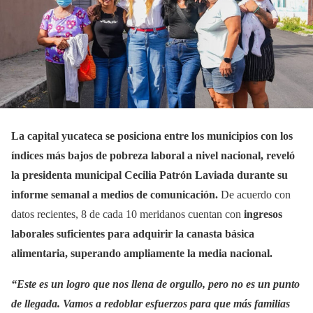
La capital yucateca se posiciona entre los municipios con los
índices más bajos de pobreza laboral a nivel nacional, reveló
la presidenta municipal Cecilia Patrón Laviada durante su
informe semanal a medios de comunicación.
De acuerdo con
datos recientes, 8 de cada 10 meridanos cuentan con
ingresos
laborales suficientes para adquirir la canasta básica
alimentaria, superando ampliamente la media nacional.
“Este es un logro que nos llena de orgullo, pero no es un punto
de llegada. Vamos a redoblar esfuerzos para que más familias