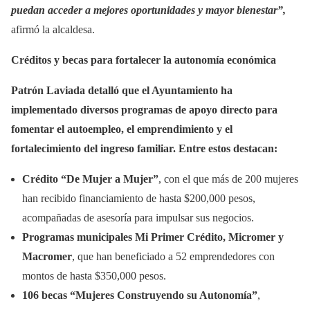
puedan acceder a mejores oportunidades y mayor bienestar”,
afirmó la alcaldesa.
Créditos y becas para fortalecer la autonomía económica
Patrón Laviada detalló que el Ayuntamiento ha
implementado diversos programas de apoyo directo para
fomentar el autoempleo, el emprendimiento y el
fortalecimiento del ingreso familiar. Entre estos destacan:
Crédito “De Mujer a Mujer”
, con el que más de 200 mujeres
han recibido financiamiento de hasta $200,000 pesos,
acompañadas de asesoría para impulsar sus negocios.
Programas municipales Mi Primer Crédito, Micromer y
Macromer
, que han beneficiado a 52 emprendedores con
montos de hasta $350,000 pesos.
106 becas “Mujeres Construyendo su Autonomía”
,