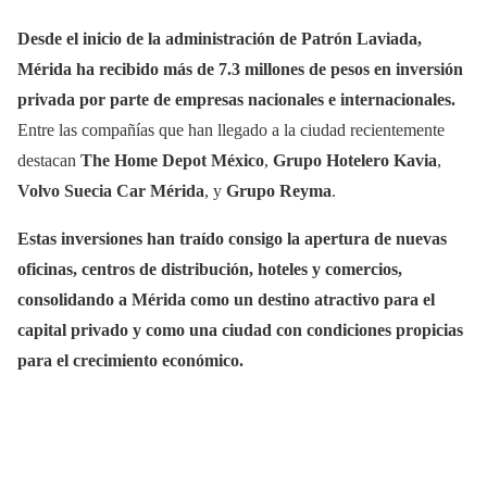
Desde el inicio de la administración de Patrón Laviada,
Mérida ha recibido más de 7.3 millones de pesos en inversión
privada por parte de empresas nacionales e internacionales.
Entre las compañías que han llegado a la ciudad recientemente
destacan
The Home Depot México
,
Grupo Hotelero Kavia
,
Volvo Suecia Car Mérida
, y
Grupo Reyma
.
Estas inversiones han traído consigo la apertura de nuevas
oficinas, centros de distribución, hoteles y comercios,
consolidando a Mérida como un destino atractivo para el
capital privado y como una ciudad con condiciones propicias
para el crecimiento económico.