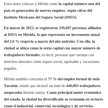
Estos datos colocan a Mérida como
la capital número uno del
país en generación de nuevos empleos
,
según cifras del
Instituto Mexicano del Seguro Social (IMSS).
En marzo de 2025, se registraron 339,697 personas afiliadas
al IMSS en Mérida, lo que representa un incremento anual
del 2.6 % respecto a marzo del año anterior. Con ello, la
ciudad se ubica como la sexta capital con mayor número de
trabajadores formales
, es decir, personas que cuentan con
derechos laborales como seguro social, aguinaldo y vacaciones
pagadas.
Mérida también concentra el
77 % del empleo formal de todo
Yucatán
, estado que alcanzó un total de
440,093 trabajadores
asegurados
durante marzo.
Como principal motor económico
del estado, la ciudad ha diversificado su economía en sectores
como el industrial, comercial, tecnológico y de servicios.