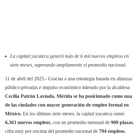
La capital yucateca generó más de 6 mil nuevos empleos en
siete meses, superando ampliamente el promedio nacional.
11 de abril del 2025.- Gracias a una estrategia basada en alianzas
público-privadas e impulso económico liderado por la alcaldesa
Cecilia Patrón Laviada
,
Mérida se ha posicionado como una
de las ciudades con mayor generación de empleo formal en
México.
En los últimos siete meses, la capital yucateca sumó
6,363 nuevos empleos
, con un promedio mensual de
909 plazas
,
cifra muy por encima del promedio nacional de
794 empleos
.