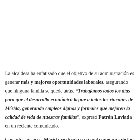
La alcaldesa ha enfatizado que el objetivo de su administración es
generar
más y mejores oportunidades laborales
, asegurando
que ninguna familia se quede atrás.
“Trabajamos todos los días
para que el desarrollo económico llegue a todos los rincones de
Mérida, generando empleos dignos y formales que mejoren la
calidad de vida de nuestras familias”,
expresó
Patrón Laviada
en un reciente comunicado.
Con estos avances,
Mérida reafirma su papel como una de las