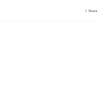
Share