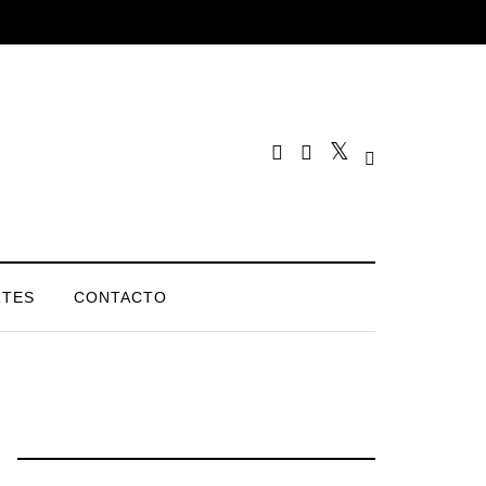
TES
CONTACTO