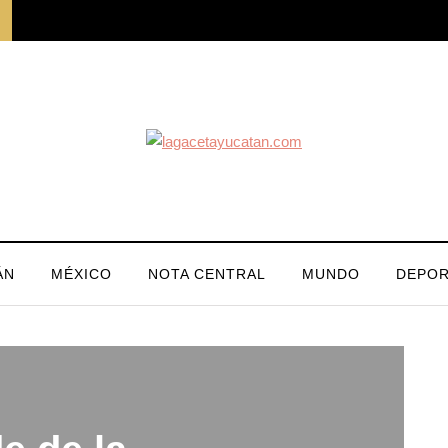
ÁN
MÉXICO
NOTA CENTRAL
MUNDO
DEPOR