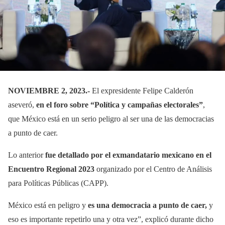
NOVIEMBRE 2, 2023.-
El expresidente Felipe Calderón
aseveró,
en el foro sobre “Política y campañas electorales”
,
que México está en un serio peligro al ser una de las democracias
a punto de caer.
Lo anterior
fue detallado por el exmandatario mexicano en el
Encuentro Regional 2023
organizado por el Centro de Análisis
para Políticas Públicas (CAPP).
México está en peligro y
es una democracia a punto de caer,
y
eso es importante repetirlo una y otra vez”, explicó durante dicho