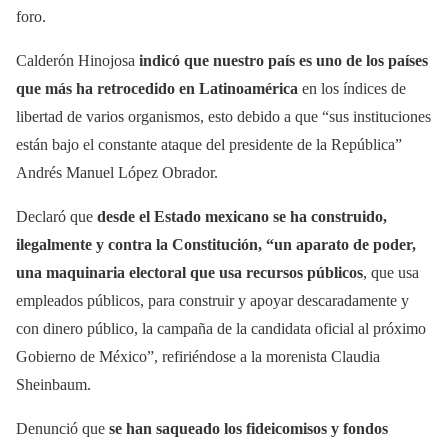
foro.
Calderón Hinojosa
indicó que nuestro país es uno de los países
que más ha retrocedido en Latinoamérica
en los índices de
libertad de varios organismos, esto debido a que “sus instituciones
están bajo el constante ataque del presidente de la República”
Andrés Manuel López Obrador.
Declaró que
desde el Estado mexicano se ha construido,
ilegalmente y contra la Constitución, “un aparato de poder,
una maquinaria electoral que usa recursos públicos
, que usa
empleados públicos, para construir y apoyar descaradamente y
con dinero público, la campaña de la candidata oficial al próximo
Gobierno de México”, refiriéndose a la morenista Claudia
Sheinbaum.
Denunció que
se han saqueado los fideicomisos y fondos